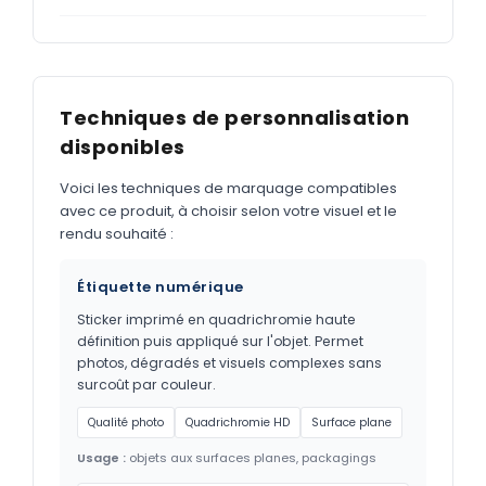
Techniques de personnalisation
disponibles
Voici les techniques de marquage compatibles
avec ce produit, à choisir selon votre visuel et le
rendu souhaité :
Étiquette numérique
Sticker imprimé en quadrichromie haute
définition puis appliqué sur l'objet. Permet
photos, dégradés et visuels complexes sans
surcoût par couleur.
Qualité photo
Quadrichromie HD
Surface plane
Usage :
objets aux surfaces planes, packagings