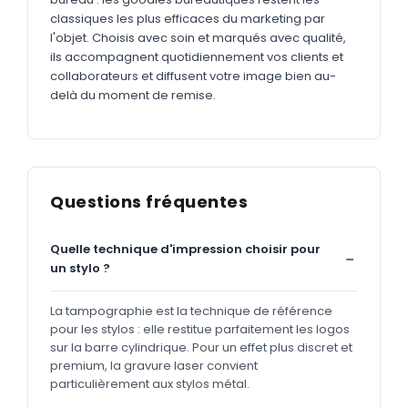
classiques les plus efficaces du marketing par
l'objet. Choisis avec soin et marqués avec qualité,
ils accompagnent quotidiennement vos clients et
collaborateurs et diffusent votre image bien au-
delà du moment de remise.
Questions fréquentes
Quelle technique d'impression choisir pour
un stylo ?
La tampographie est la technique de référence
pour les stylos : elle restitue parfaitement les logos
sur la barre cylindrique. Pour un effet plus discret et
premium, la gravure laser convient
particulièrement aux stylos métal.