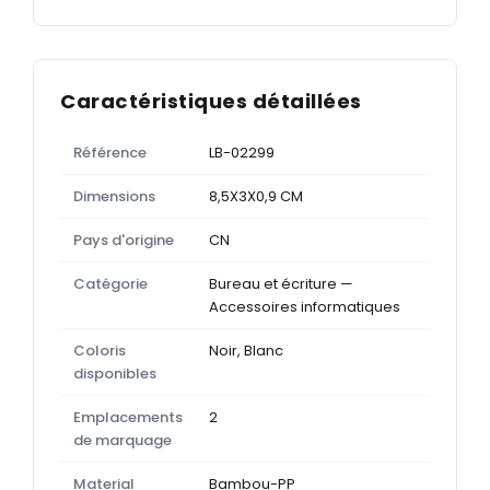
Caractéristiques détaillées
Référence
LB-02299
Dimensions
8,5X3X0,9 CM
Pays d'origine
CN
Catégorie
Bureau et écriture —
Accessoires informatiques
Coloris
Noir, Blanc
disponibles
Emplacements
2
de marquage
Material
Bambou-PP