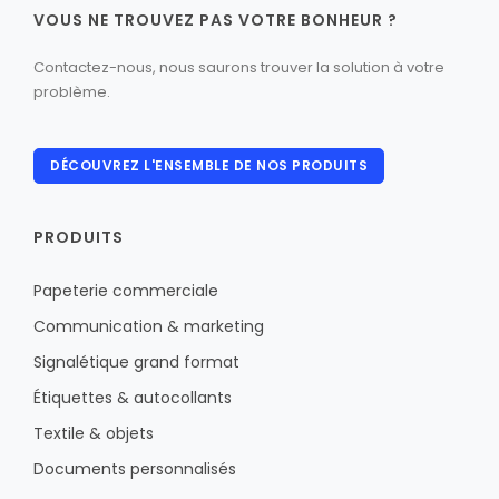
VOUS NE TROUVEZ PAS VOTRE BONHEUR ?
Contactez-nous, nous saurons trouver la solution à votre
problème.
DÉCOUVREZ L'ENSEMBLE DE NOS PRODUITS
PRODUITS
Papeterie commerciale
Communication & marketing
Signalétique grand format
Étiquettes & autocollants
Textile & objets
Documents personnalisés