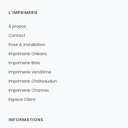
L'IMPRIMERIE
À propos
Contact
Pose & installation
Imprimerie Orléans
Imprimerie Blois
Imprimerie Vendôme
Imprimerie Châteaudun
Imprimerie Chartres
Espace Client
INFORMATIONS