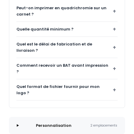
Peut-on imprimer en quadrichromie sur un
carnet ?
Quelle quantité minimum ?
Quel est le délai de fabrication et de
livraison ?
Comment recevoir un BAT avant impression
?
Quel format de fichier fournir pour mon
logo ?
Personnalisation
2 emplacements