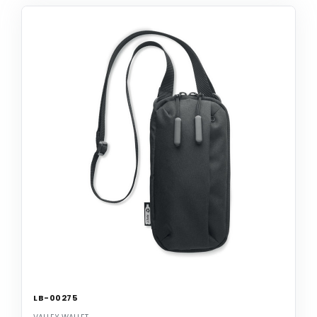
LB-00275