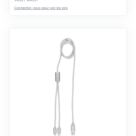
VALLEY WALLET
Connectez-vous pour voir les prix