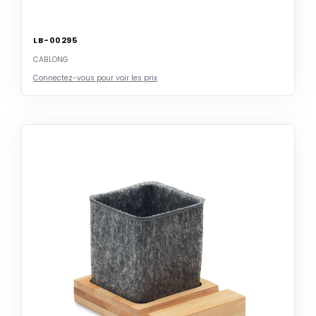
LB-00295
CABLONG
Connectez-vous pour voir les prix