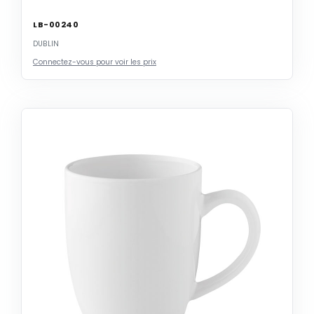
LB-00240
DUBLIN
Connectez-vous pour voir les prix