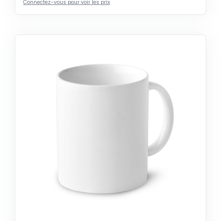
Connectez-vous pour voir les prix