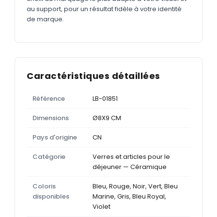
au support, pour un résultat fidèle à votre identité
de marque.
Caractéristiques détaillées
Référence
LB-01851
Dimensions
Ø8X9 CM
Pays d'origine
CN
Catégorie
Verres et articles pour le
déjeuner — Céramique
Coloris
Bleu, Rouge, Noir, Vert, Bleu
disponibles
Marine, Gris, Bleu Royal,
Violet