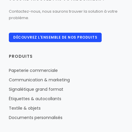
Contactez-nous, nous saurons trouver la solution à votre
problème.
DÉCOUVREZ L'ENSEMBLE DE NOS PRODUITS
PRODUITS
Papeterie commerciale
Communication & marketing
Signalétique grand format
Étiquettes & autocollants
Textile & objets
Documents personnalisés