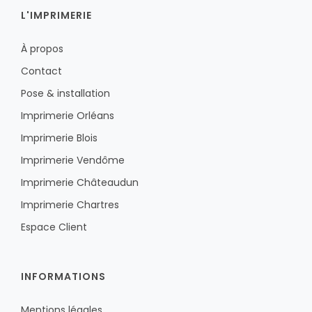
L'IMPRIMERIE
À propos
Contact
Pose & installation
Imprimerie Orléans
Imprimerie Blois
Imprimerie Vendôme
Imprimerie Châteaudun
Imprimerie Chartres
Espace Client
INFORMATIONS
Mentions légales