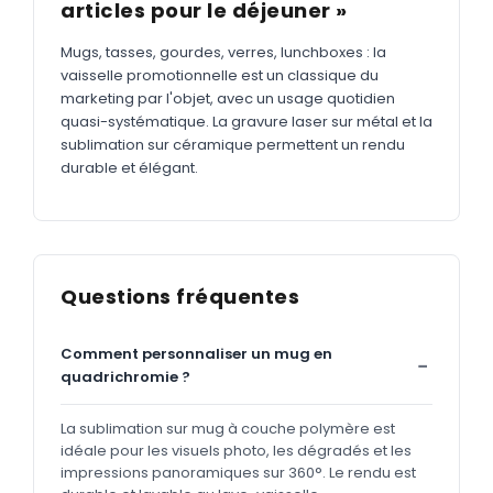
articles pour le déjeuner »
Mugs, tasses, gourdes, verres, lunchboxes : la
vaisselle promotionnelle est un classique du
marketing par l'objet, avec un usage quotidien
quasi-systématique. La gravure laser sur métal et la
sublimation sur céramique permettent un rendu
durable et élégant.
Questions fréquentes
Comment personnaliser un mug en
quadrichromie ?
La sublimation sur mug à couche polymère est
idéale pour les visuels photo, les dégradés et les
impressions panoramiques sur 360°. Le rendu est