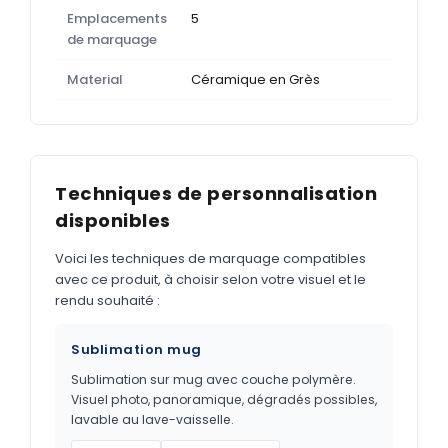
Emplacements
5
de marquage
Material
Céramique en Grès
Techniques de personnalisation
disponibles
Voici les techniques de marquage compatibles
avec ce produit, à choisir selon votre visuel et le
rendu souhaité :
Sublimation mug
Sublimation sur mug avec couche polymère.
Visuel photo, panoramique, dégradés possibles,
lavable au lave-vaisselle.