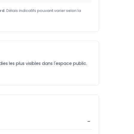
ard
. Délais indicatifs pouvant varier selon la
es les plus visibles dans l'espace public.