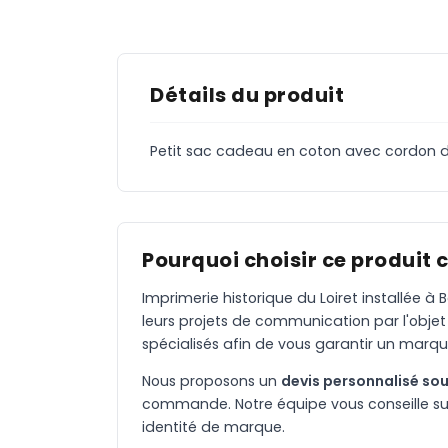
Détails du produit
Petit sac cadeau en coton avec cordon de 
Pourquoi choisir ce produit 
Imprimerie historique du Loiret installée 
leurs projets de communication par l'objet
spécialisés afin de vous garantir un marqu
Nous proposons un
devis personnalisé sou
commande. Notre équipe vous conseille sur 
identité de marque.