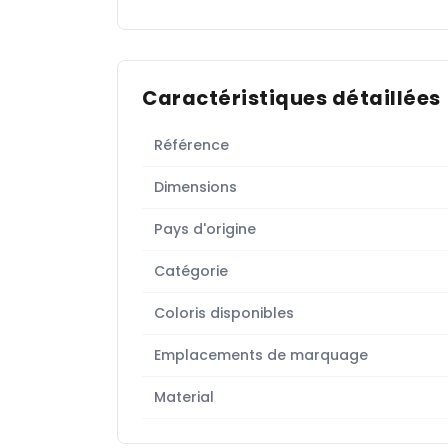
Caractéristiques détaillées
Référence
Dimensions
Pays d'origine
Catégorie
Coloris disponibles
Emplacements de marquage
Material