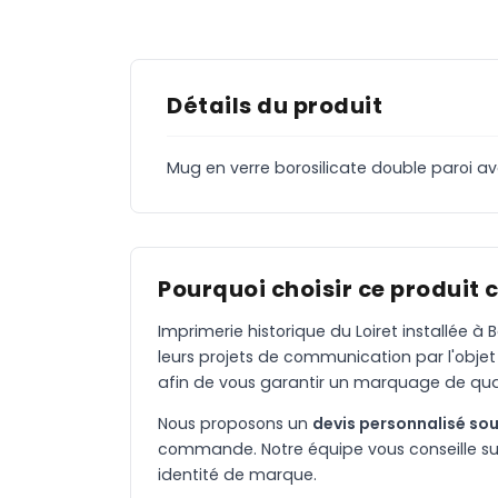
Détails du produit
Mug en verre borosilicate double paroi a
Pourquoi choisir ce produit 
Imprimerie historique du Loiret installée 
leurs projets de communication par l'objet
afin de vous garantir un marquage de qual
Nous proposons un
devis personnalisé sou
commande. Notre équipe vous conseille sur 
identité de marque.