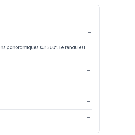
ions panoramiques sur 360°. Le rendu est