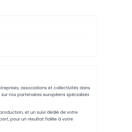
eprises, associations et collectivités dans
 sur nos partenaires européens spécialisés
production, et un suivi dédié de votre
rt, pour un résultat fidèle à votre