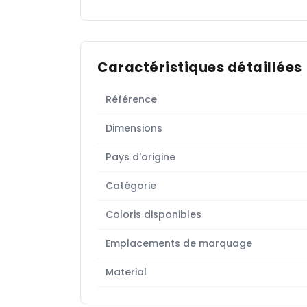
Caractéristiques détaillées
Référence
Dimensions
Pays d'origine
Catégorie
Coloris disponibles
Emplacements de marquage
Material