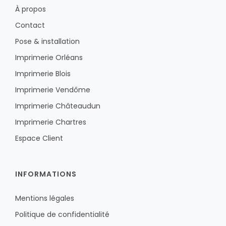
À propos
Contact
Pose & installation
Imprimerie Orléans
Imprimerie Blois
Imprimerie Vendôme
Imprimerie Châteaudun
Imprimerie Chartres
Espace Client
INFORMATIONS
Mentions légales
Politique de confidentialité