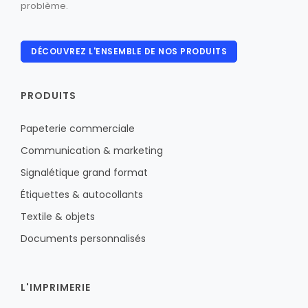
problème.
DÉCOUVREZ L'ENSEMBLE DE NOS PRODUITS
PRODUITS
Papeterie commerciale
Communication & marketing
Signalétique grand format
Étiquettes & autocollants
Textile & objets
Documents personnalisés
L'IMPRIMERIE