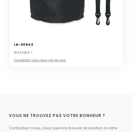
LB-00642
BOLSAIBLE +
Connectez-vous pour voir les prix
VOUS NE TROUVEZ PAS VOTRE BONHEUR ?
Contactez-nous, nous saurons trouver la solution à votre