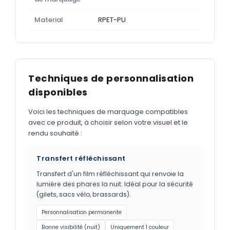
Material
RPET-PU
Techniques de personnalisation
disponibles
Voici les techniques de marquage compatibles
avec ce produit, à choisir selon votre visuel et le
rendu souhaité :
Transfert réfléchissant
Transfert d'un film réfléchissant qui renvoie la
lumière des phares la nuit. Idéal pour la sécurité
(gilets, sacs vélo, brassards).
Personnalisation permanente
Bonne visibilité (nuit)
Uniquement 1 couleur