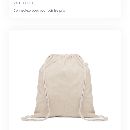
VALLEY DUFFLE
Connectez-vous pour voir les prix