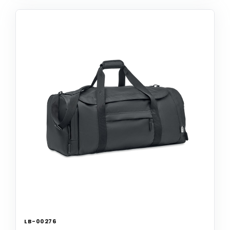
LB-00276