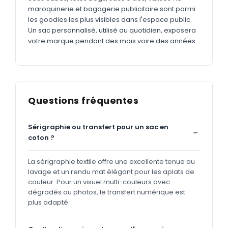
maroquinerie et bagagerie publicitaire sont parmi
les goodies les plus visibles dans l'espace public.
Un sac personnalisé, utilisé au quotidien, exposera
votre marque pendant des mois voire des années.
Questions fréquentes
Sérigraphie ou transfert pour un sac en
coton ?
La sérigraphie textile offre une excellente tenue au
lavage et un rendu mat élégant pour les aplats de
couleur. Pour un visuel multi-couleurs avec
dégradés ou photos, le transfert numérique est
plus adapté.