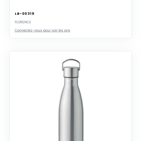
LB-00319
FLORENCE
Connectez-vous pour voir les prix