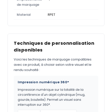
de marquage
Material
RPET
Techniques de personnalisation
disponibles
Voici les techniques de marquage compatibles
avec ce produit, à choisir selon votre visuel et le
rendu souhaité :
Impression numérique 360°
Impression numérique sur la totalité de la
circonférence d'un objet cylindrique (mug,
gourde, bouteille). Permet un visuel sans
interruption sur 360°.