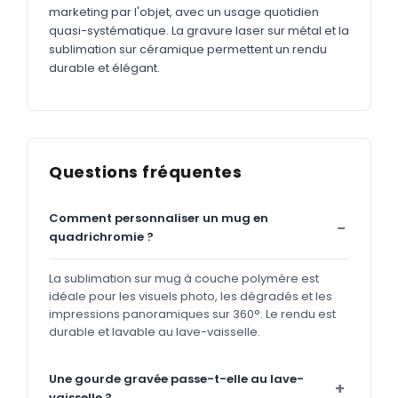
marketing par l'objet, avec un usage quotidien
quasi-systématique. La gravure laser sur métal et la
sublimation sur céramique permettent un rendu
durable et élégant.
Questions fréquentes
Comment personnaliser un mug en
quadrichromie ?
La sublimation sur mug à couche polymère est
idéale pour les visuels photo, les dégradés et les
impressions panoramiques sur 360°. Le rendu est
durable et lavable au lave-vaisselle.
Une gourde gravée passe-t-elle au lave-
vaisselle ?