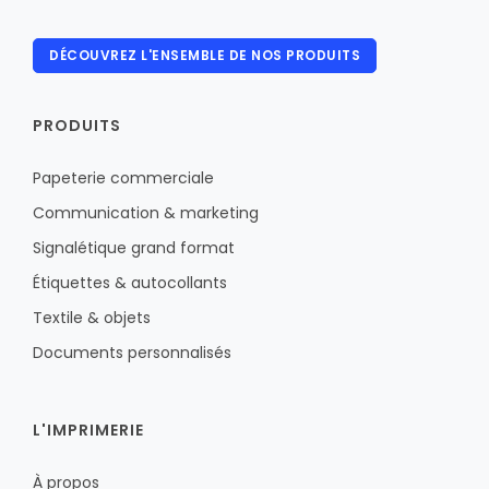
DÉCOUVREZ L'ENSEMBLE DE NOS PRODUITS
PRODUITS
Papeterie commerciale
Communication & marketing
Signalétique grand format
Étiquettes & autocollants
Textile & objets
Documents personnalisés
L'IMPRIMERIE
À propos