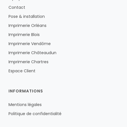
Contact
Pose & installation
Imprimerie Orléans
Imprimerie Blois
Imprimerie Vendôme
Imprimerie Châteaudun
Imprimerie Chartres
Espace Client
INFORMATIONS
Mentions légales
Politique de confidentialité