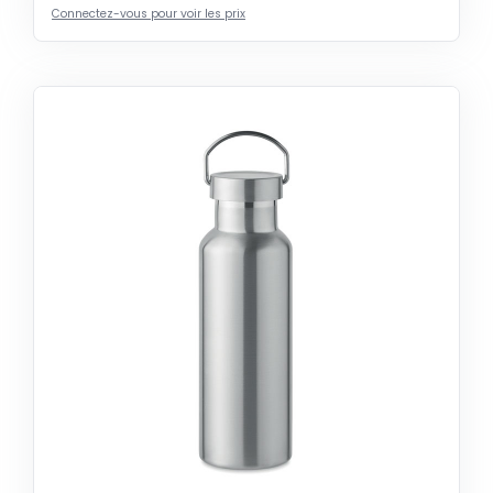
Connectez-vous pour voir les prix