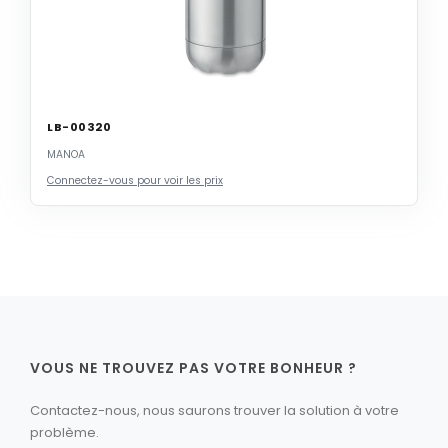
LB-00320
MANOA
Connectez-vous pour voir les prix
VOUS NE TROUVEZ PAS VOTRE BONHEUR ?
Contactez-nous, nous saurons trouver la solution à votre
problème.