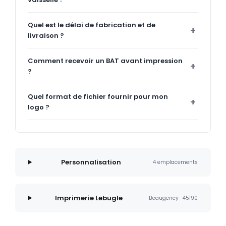
Quel est le délai de fabrication et de
livraison ?
Comment recevoir un BAT avant impression
?
Quel format de fichier fournir pour mon
logo ?
Personnalisation
4 emplacements
Imprimerie Lebugle
Beaugency · 45190