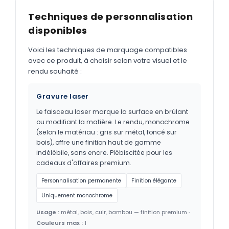
Techniques de personnalisation
disponibles
Voici les techniques de marquage compatibles
avec ce produit, à choisir selon votre visuel et le
rendu souhaité :
Gravure laser
Le faisceau laser marque la surface en brûlant
ou modifiant la matière. Le rendu, monochrome
(selon le matériau : gris sur métal, foncé sur
bois), offre une finition haut de gamme
indélébile, sans encre. Plébiscitée pour les
cadeaux d'affaires premium.
Personnalisation permanente
Finition élégante
Uniquement monochrome
Usage :
métal, bois, cuir, bambou — finition premium ·
Couleurs max :
1