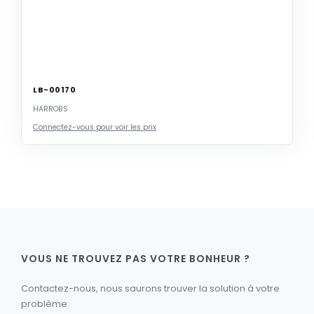
LB-00170
HARROBS
Connectez-vous pour voir les prix
VOUS NE TROUVEZ PAS VOTRE BONHEUR ?
Contactez-nous, nous saurons trouver la solution à votre
problème.