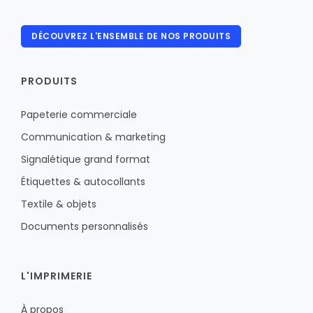
DÉCOUVREZ L'ENSEMBLE DE NOS PRODUITS
PRODUITS
Papeterie commerciale
Communication & marketing
Signalétique grand format
Étiquettes & autocollants
Textile & objets
Documents personnalisés
L'IMPRIMERIE
À propos