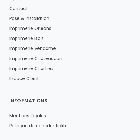
Contact
Pose & installation
Imprimerie Orléans
Imprimerie Blois
Imprimerie Vendôme
Imprimerie Châteaudun
Imprimerie Chartres
Espace Client
INFORMATIONS
Mentions légales
Politique de confidentialité