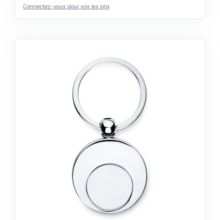
Connectez-vous pour voir les prix