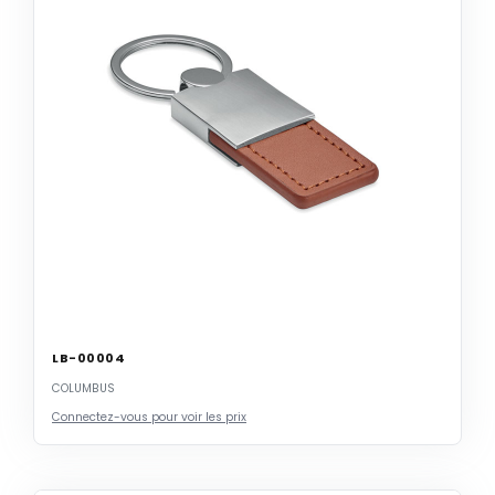
LB-00004
COLUMBUS
Connectez-vous pour voir les prix