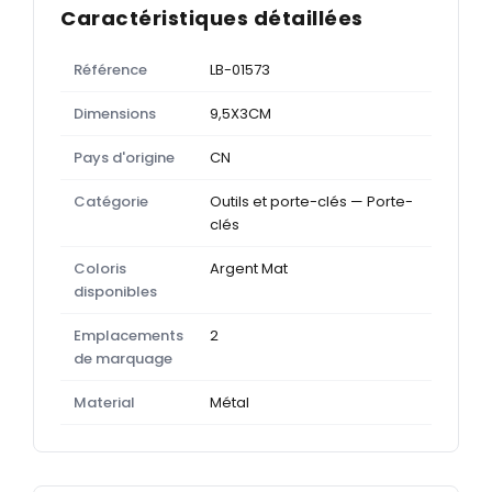
Caractéristiques détaillées
Référence
LB-01573
Dimensions
9,5X3CM
Pays d'origine
CN
Catégorie
Outils et porte-clés — Porte-
clés
Coloris
Argent Mat
disponibles
Emplacements
2
de marquage
Material
Métal