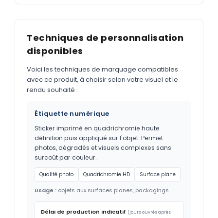
Techniques de personnalisation
disponibles
Voici les techniques de marquage compatibles
avec ce produit, à choisir selon votre visuel et le
rendu souhaité :
Étiquette numérique
Sticker imprimé en quadrichromie haute
définition puis appliqué sur l'objet. Permet
photos, dégradés et visuels complexes sans
surcoût par couleur.
Qualité photo
Quadrichromie HD
Surface plane
Usage :
objets aux surfaces planes, packagings
Délai de production indicatif
(jours ouvrés après