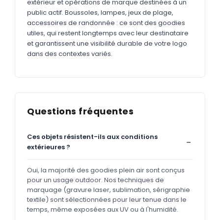
extérieur et opérations de marque destinées à un
public actif. Boussoles, lampes, jeux de plage,
accessoires de randonnée : ce sont des goodies
utiles, qui restent longtemps avec leur destinataire
et garantissent une visibilité durable de votre logo
dans des contextes variés.
Questions fréquentes
Ces objets résistent-ils aux conditions
extérieures ?
Oui, la majorité des goodies plein air sont conçus
pour un usage outdoor. Nos techniques de
marquage (gravure laser, sublimation, sérigraphie
textile) sont sélectionnées pour leur tenue dans le
temps, même exposées aux UV ou à l'humidité.