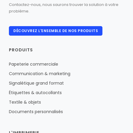
Contactez-nous, nous saurons trouver la solution à votre
problème.
DÉCOUVREZ L'ENSEMBLE DE NOS PRODUITS
PRODUITS
Papeterie commerciale
Communication & marketing
Signalétique grand format
Étiquettes & autocollants
Textile & objets
Documents personnalisés
L'IMPRIMERIE