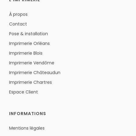
À propos
Contact
Pose & installation
Imprimerie Orléans
Imprimerie Blois
Imprimerie Vendôme
Imprimerie Châteaudun
Imprimerie Chartres
Espace Client
INFORMATIONS
Mentions légales