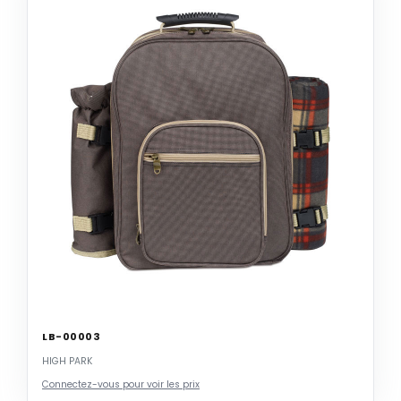
LB-00003
HIGH PARK
Connectez-vous pour voir les prix