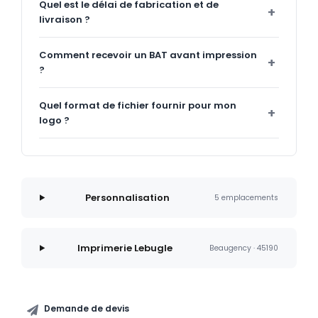
Quel est le délai de fabrication et de
livraison ?
Comment recevoir un BAT avant impression
?
Quel format de fichier fournir pour mon
logo ?
Personnalisation
5 emplacements
Imprimerie Lebugle
Beaugency · 45190
Demande de devis