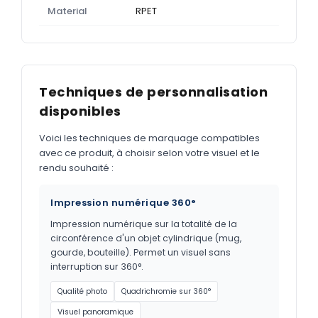
Material
RPET
Techniques de personnalisation
disponibles
Voici les techniques de marquage compatibles
avec ce produit, à choisir selon votre visuel et le
rendu souhaité :
Impression numérique 360°
Impression numérique sur la totalité de la
circonférence d'un objet cylindrique (mug,
gourde, bouteille). Permet un visuel sans
interruption sur 360°.
Qualité photo
Quadrichromie sur 360°
Visuel panoramique