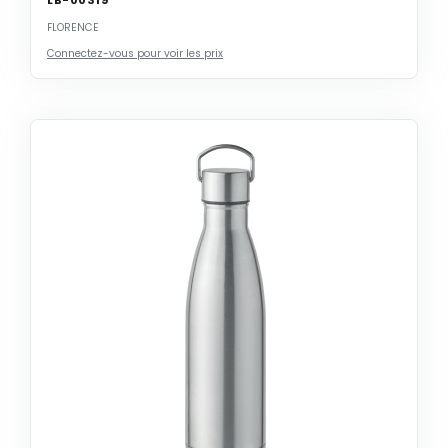
FLORENCE
Connectez-vous pour voir les prix