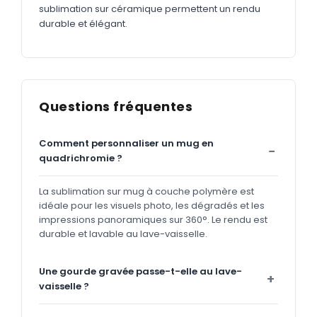
sublimation sur céramique permettent un rendu
durable et élégant.
Questions fréquentes
Comment personnaliser un mug en
quadrichromie ?
La sublimation sur mug à couche polymère est
idéale pour les visuels photo, les dégradés et les
impressions panoramiques sur 360°. Le rendu est
durable et lavable au lave-vaisselle.
Une gourde gravée passe-t-elle au lave-
vaisselle ?