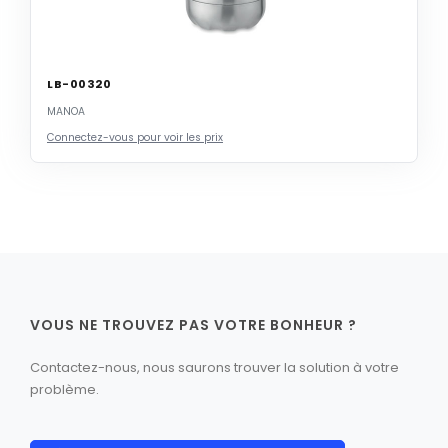
LB-00320
MANOA
Connectez-vous pour voir les prix
VOUS NE TROUVEZ PAS VOTRE BONHEUR ?
Contactez-nous, nous saurons trouver la solution à votre
problème.