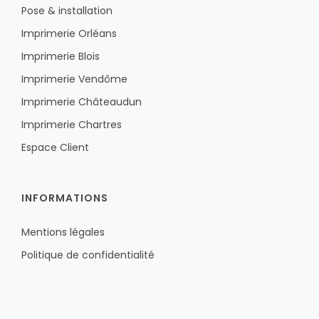
Pose & installation
Imprimerie Orléans
Imprimerie Blois
Imprimerie Vendôme
Imprimerie Châteaudun
Imprimerie Chartres
Espace Client
INFORMATIONS
Mentions légales
Politique de confidentialité