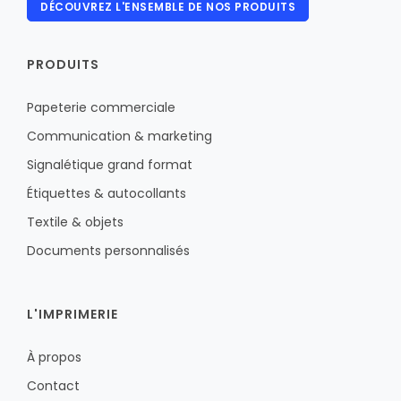
DÉCOUVREZ L'ENSEMBLE DE NOS PRODUITS
PRODUITS
Papeterie commerciale
Communication & marketing
Signalétique grand format
Étiquettes & autocollants
Textile & objets
Documents personnalisés
L'IMPRIMERIE
À propos
Contact