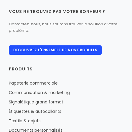
VOUS NE TROUVEZ PAS VOTRE BONHEUR ?
Contactez-nous, nous saurons trouver la solution à votre
problème.
DÉCOUVREZ L'ENSEMBLE DE NOS PRODUITS
PRODUITS
Papeterie commerciale
Communication & marketing
Signalétique grand format
Étiquettes & autocollants
Textile & objets
Documents personnalisés