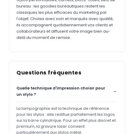
bureau : les goodies bureautiques restent les
classiques les plus efficaces du marketing par
l'objet. Choisis avec soin et marqués avec qualité,
ils accompagnent quotidiennement vos clients et
collaborateurs et diffusent votre image bien au-
delà du moment de remise.
Questions fréquentes
Quelle technique d'impression choisir pour
un stylo ?
La tampographie est la technique de référence
pour les stylos : elle restitue parfaitement les logos
sur la barre cylindrique. Pour un effet plus discret et
premium, la gravure laser convient
particulièrement aux stylos métal.