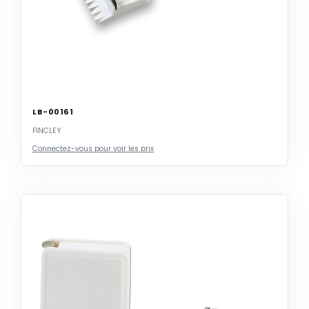
LB-00161
FINCLEY
Connectez-vous pour voir les prix