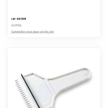
LB-00158
ALUTOOL
Connectez-vous pour voir les prix