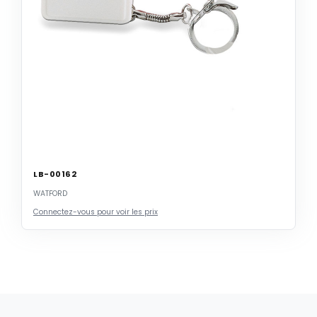
LB-00162
WATFORD
Connectez-vous pour voir les prix