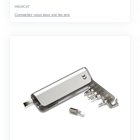
HIGHCUT
Connectez-vous pour voir les prix