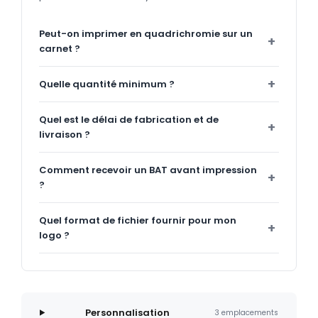
Peut-on imprimer en quadrichromie sur un
carnet ?
Quelle quantité minimum ?
Quel est le délai de fabrication et de
livraison ?
Comment recevoir un BAT avant impression
?
Quel format de fichier fournir pour mon
logo ?
Personnalisation
3 emplacements