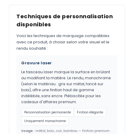
Techniques de personnalisation
disponibles
Voici les techniques de marquage compatibles
avec ce produit, à choisir selon votre visuel et le
rendu souhaité :
Gravure laser
Le faisceau laser marque la surface en brûlant
ou modifiant la matière. Le rendu, monochrome
(selon le matériau : gris sur métal, foncé sur
bois), offre une finition haut de gamme
indélébile, sans encre. Plébiscitée pour les
cadeaux d'affaires premium.
Personnalisation permanente
Finition élégante
Uniquement monochrome
Usage :
métal, bois, cuir, bambou — finition premium ·