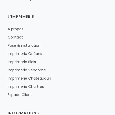
L'IMPRIMERIE
À propos
Contact
Pose & installation
Imprimerie Orléans
Imprimerie Blois
Imprimerie Vendôme
Imprimerie Châteaudun
Imprimerie Chartres
Espace Client
INFORMATIONS