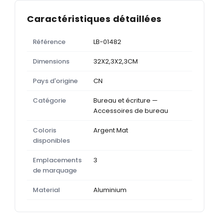
Caractéristiques détaillées
Référence
LB-01482
Dimensions
32X2,3X2,3CM
Pays d'origine
CN
Catégorie
Bureau et écriture —
Accessoires de bureau
Coloris
Argent Mat
disponibles
Emplacements
3
de marquage
Material
Aluminium