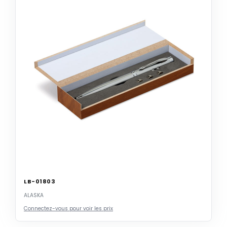
LB-01803
ALASKA
Connectez-vous pour voir les prix