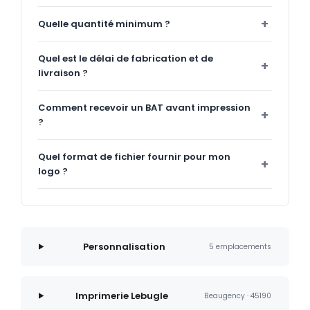
Quelle quantité minimum ?
Quel est le délai de fabrication et de
livraison ?
Comment recevoir un BAT avant impression
?
Quel format de fichier fournir pour mon
logo ?
Personnalisation
5 emplacements
Imprimerie Lebugle
Beaugency · 45190