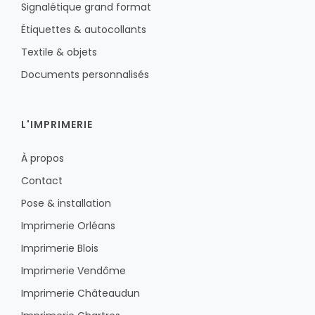
Signalétique grand format
Étiquettes & autocollants
Textile & objets
Documents personnalisés
L'IMPRIMERIE
À propos
Contact
Pose & installation
Imprimerie Orléans
Imprimerie Blois
Imprimerie Vendôme
Imprimerie Châteaudun