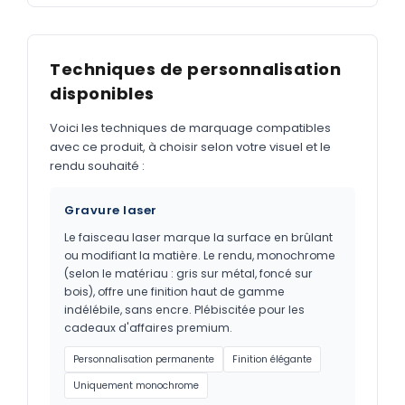
Techniques de personnalisation
disponibles
Voici les techniques de marquage compatibles
avec ce produit, à choisir selon votre visuel et le
rendu souhaité :
Gravure laser
Le faisceau laser marque la surface en brûlant
ou modifiant la matière. Le rendu, monochrome
(selon le matériau : gris sur métal, foncé sur
bois), offre une finition haut de gamme
indélébile, sans encre. Plébiscitée pour les
cadeaux d'affaires premium.
Personnalisation permanente
Finition élégante
Uniquement monochrome