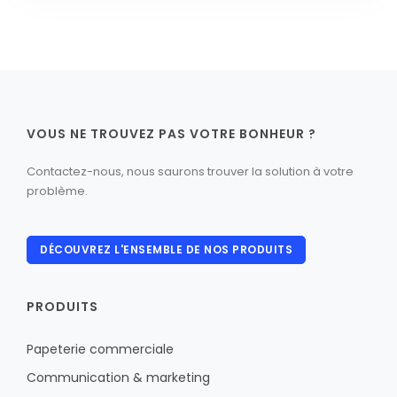
VOUS NE TROUVEZ PAS VOTRE BONHEUR ?
Contactez-nous, nous saurons trouver la solution à votre
problème.
DÉCOUVREZ L'ENSEMBLE DE NOS PRODUITS
PRODUITS
Papeterie commerciale
Communication & marketing