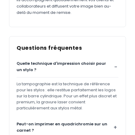
collaborateurs et diffusent votre image bien au-
delà du moment de remise.
Questions fréquentes
Quelle technique d'impression choisir pour
un stylo ?
La tampographie est la technique de référence
pour les stylos : elle restitue parfaitement les logos
sur la barre cylindrique. Pour un effet plus discret et
premium, la gravure laser convient
particulièrement aux stylos métal.
Peut-on imprimer en quadrichromie sur un
carnet ?