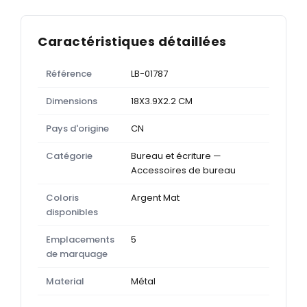
Caractéristiques détaillées
Référence
LB-01787
Dimensions
18X3.9X2.2 CM
Pays d'origine
CN
Catégorie
Bureau et écriture —
Accessoires de bureau
Coloris
Argent Mat
disponibles
Emplacements
5
de marquage
Material
Métal