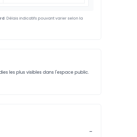
ard
. Délais indicatifs pouvant varier selon la
es les plus visibles dans l'espace public.