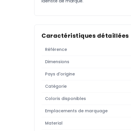
identité de marque.
Caractéristiques détaillées
Référence
Dimensions
Pays d'origine
Catégorie
Coloris disponibles
Emplacements de marquage
Material