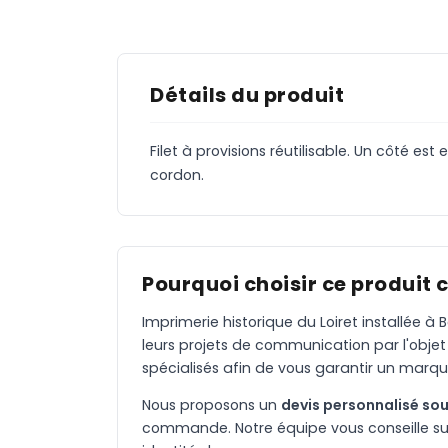
Détails du produit
Filet à provisions réutilisable. Un côté es
cordon.
Pourquoi choisir ce produit 
Imprimerie historique du Loiret installée 
leurs projets de communication par l'objet
spécialisés afin de vous garantir un marqu
Nous proposons un
devis personnalisé sou
commande. Notre équipe vous conseille sur 