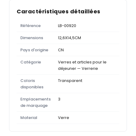
Caractéristiques détaillées
Référence
LB-00920
Dimensions
12,6X14,5CM
Pays d'origine
CN
Catégorie
Verres et articles pour le
déjeuner — Verrerie
Coloris
Transparent
disponibles
Emplacements
3
de marquage
Material
Verre