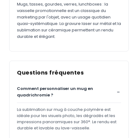
Mugs, tasses, gourdes, verres, lunchboxes : la
vaisselle promotionnelle est un classique du
marketing par l'objet, avec un usage quotidien
quasi-systématique. La gravure laser sur métal et la
sublimation sur céramique permettent un rendu
durable et élégant.
Questions fréquentes
Comment personnaliser un mug en
quadrichromie ?
La sublimation sur mug à couche polymère est
idéale pour les visuels photo, les dégradés et les
impressions panoramiques sur 360°. Le rendu est
durable et lavable au lave-vaisselle.