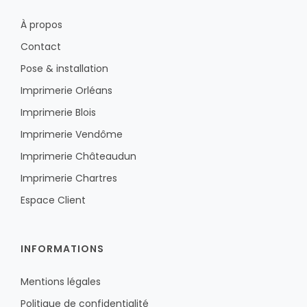
À propos
Contact
Pose & installation
Imprimerie Orléans
Imprimerie Blois
Imprimerie Vendôme
Imprimerie Châteaudun
Imprimerie Chartres
Espace Client
INFORMATIONS
Mentions légales
Politique de confidentialité