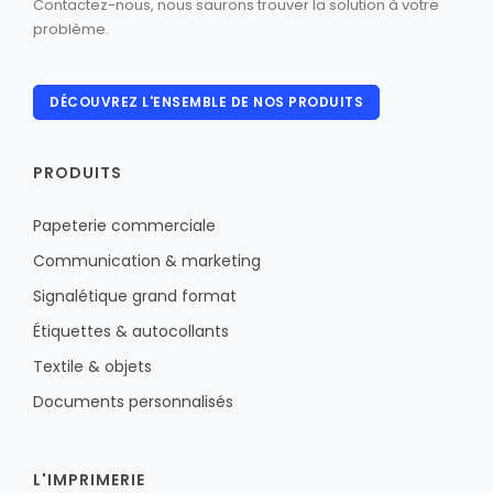
Contactez-nous, nous saurons trouver la solution à votre
problème.
DÉCOUVREZ L'ENSEMBLE DE NOS PRODUITS
PRODUITS
Papeterie commerciale
Communication & marketing
Signalétique grand format
Étiquettes & autocollants
Textile & objets
Documents personnalisés
L'IMPRIMERIE