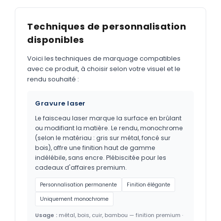
Techniques de personnalisation
disponibles
Voici les techniques de marquage compatibles
avec ce produit, à choisir selon votre visuel et le
rendu souhaité :
Gravure laser
Le faisceau laser marque la surface en brûlant
ou modifiant la matière. Le rendu, monochrome
(selon le matériau : gris sur métal, foncé sur
bois), offre une finition haut de gamme
indélébile, sans encre. Plébiscitée pour les
cadeaux d'affaires premium.
Personnalisation permanente
Finition élégante
Uniquement monochrome
Usage :
métal, bois, cuir, bambou — finition premium ·