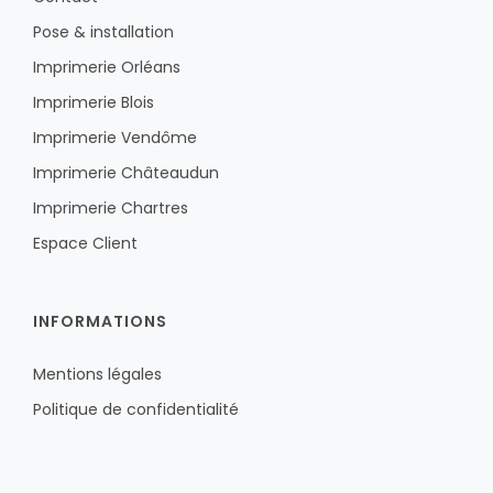
Pose & installation
Imprimerie Orléans
Imprimerie Blois
Imprimerie Vendôme
Imprimerie Châteaudun
Imprimerie Chartres
Espace Client
INFORMATIONS
Mentions légales
Politique de confidentialité