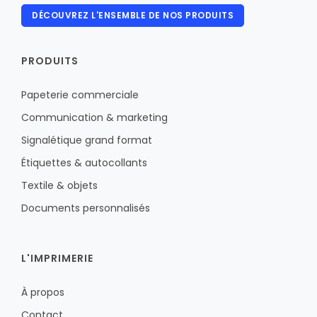
DÉCOUVREZ L'ENSEMBLE DE NOS PRODUITS
PRODUITS
Papeterie commerciale
Communication & marketing
Signalétique grand format
Étiquettes & autocollants
Textile & objets
Documents personnalisés
L'IMPRIMERIE
À propos
Contact