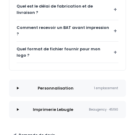
Quel est le délai de fabrication et de
livraison ?
Comment recevoir un BAT avant impression
?
Quel format de fichier fournir pour mon
logo ?
Personnalisation
1 emplacement
Imprimerie Lebugle
Beaugency · 45190