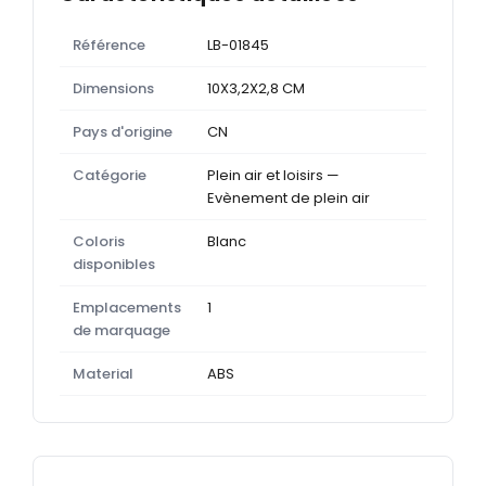
Référence
LB-01845
Dimensions
10X3,2X2,8 CM
Pays d'origine
CN
Catégorie
Plein air et loisirs —
Evènement de plein air
Coloris
Blanc
disponibles
Emplacements
1
de marquage
Material
ABS