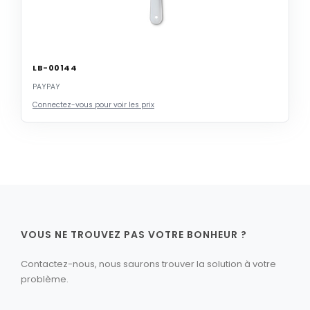
LB-00144
PAYPAY
Connectez-vous pour voir les prix
VOUS NE TROUVEZ PAS VOTRE BONHEUR ?
Contactez-nous, nous saurons trouver la solution à votre
problème.