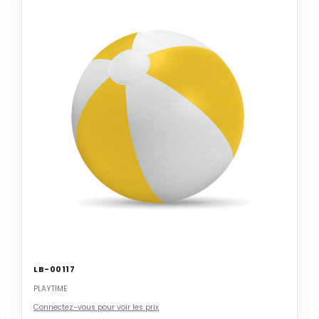
LB-00117
PLAYTIME
Connectez-vous pour voir les prix