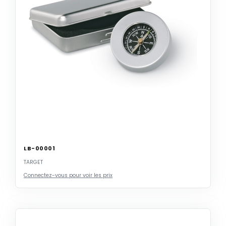
LB-00001
TARGET
Connectez-vous pour voir les prix