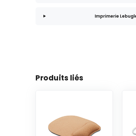
Imprimerie Lebugl
Produits liés