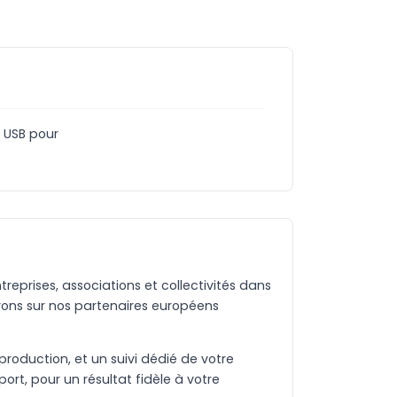
 USB pour
eprises, associations et collectivités dans
ons sur nos partenaires européens
production, et un suivi dédié de votre
rt, pour un résultat fidèle à votre