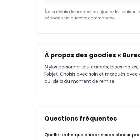
À ces délais de production, ajoutez la livraison 
période et la quantité commandée.
À propos des goodies « Burea
Stylos personnalisés, carnets, blocs-notes,
l'objet. Choisis avec soin et marqués avec
au-delà du moment de remise.
Questions fréquentes
Quelle technique d'impression choisir pou