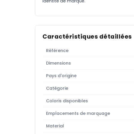
identité de marque.
Caractéristiques détaillées
Référence
Dimensions
Pays d'origine
Catégorie
Coloris disponibles
Emplacements de marquage
Material