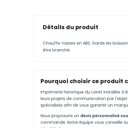
Détails du produit
Chauffe-tasses en ABS. Garde les boisso
être branché.
Pourquoi choisir ce produit 
Imprimerie historique du Loiret installée 
leurs projets de communication par l'objet
spécialisés afin de vous garantir un marqu
Nous proposons un
devis personnalisé sou
commande. Notre équipe vous conseille sur 