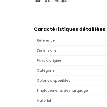
identité de marque.
Caractéristiques détaillées
Référence
Dimensions
Pays d'origine
Catégorie
Coloris disponibles
Emplacements de marquage
Material