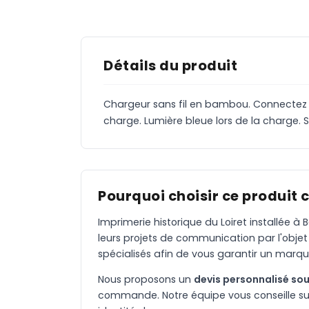
Détails du produit
Chargeur sans fil en bambou. Connectez l
charge. Lumière bleue lors de la charge. S
Pourquoi choisir ce produit 
Imprimerie historique du Loiret installée 
leurs projets de communication par l'objet
spécialisés afin de vous garantir un marqu
Nous proposons un
devis personnalisé sou
commande. Notre équipe vous conseille sur 