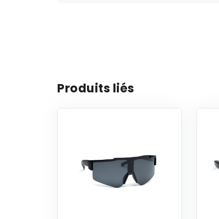
Produits liés