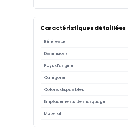
Caractéristiques détaillées
Référence
Dimensions
Pays d'origine
Catégorie
Coloris disponibles
Emplacements de marquage
Material