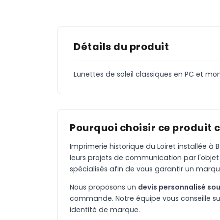
Détails du produit
Lunettes de soleil classiques en PC et mon
Pourquoi choisir ce produit 
Imprimerie historique du Loiret installée 
leurs projets de communication par l'objet
spécialisés afin de vous garantir un marqu
Nous proposons un
devis personnalisé sou
commande. Notre équipe vous conseille sur 
identité de marque.