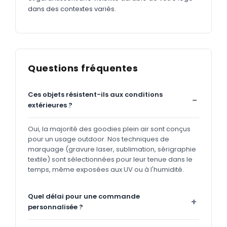
dans des contextes variés.
Questions fréquentes
Ces objets résistent-ils aux conditions
extérieures ?
Oui, la majorité des goodies plein air sont conçus
pour un usage outdoor. Nos techniques de
marquage (gravure laser, sublimation, sérigraphie
textile) sont sélectionnées pour leur tenue dans le
temps, même exposées aux UV ou à l'humidité.
Quel délai pour une commande
personnalisée ?