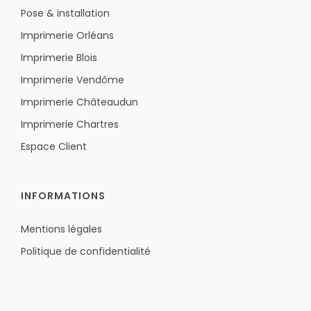
Pose & installation
Imprimerie Orléans
Imprimerie Blois
Imprimerie Vendôme
Imprimerie Châteaudun
Imprimerie Chartres
Espace Client
INFORMATIONS
Mentions légales
Politique de confidentialité