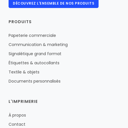
DÉCOUVREZ L'ENSEMBLE DE NOS PRODUITS
PRODUITS
Papeterie commerciale
Communication & marketing
Signalétique grand format
Étiquettes & autocollants
Textile & objets
Documents personnalisés
L'IMPRIMERIE
À propos
Contact