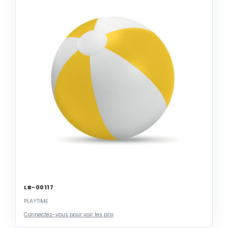
LB-00117
PLAYTIME
Connectez-vous pour voir les prix