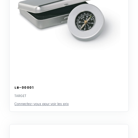
LB-00001
TARGET
Connectez-vous pour voir les prix