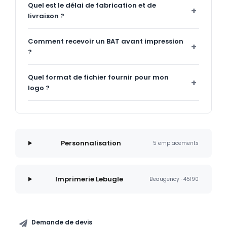
Quel est le délai de fabrication et de
livraison ?
Comment recevoir un BAT avant impression
?
Quel format de fichier fournir pour mon
logo ?
Personnalisation
5 emplacements
Imprimerie Lebugle
Beaugency · 45190
Demande de devis