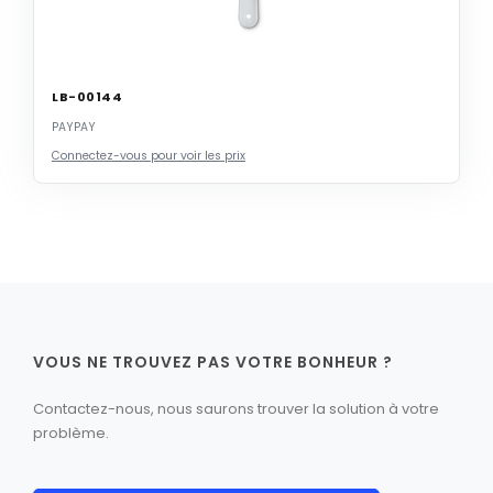
LB-00144
PAYPAY
Connectez-vous pour voir les prix
VOUS NE TROUVEZ PAS VOTRE BONHEUR ?
Contactez-nous, nous saurons trouver la solution à votre
problème.