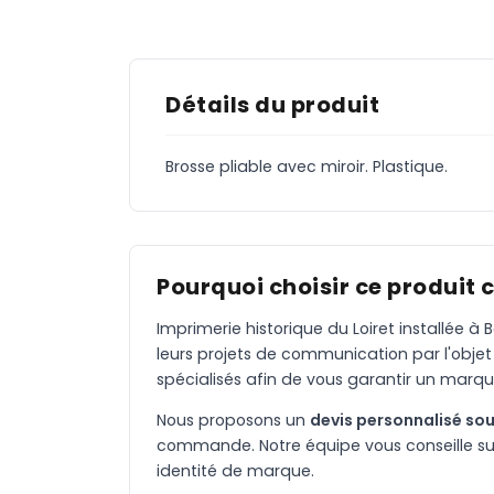
Détails du produit
Brosse pliable avec miroir. Plastique.
Pourquoi choisir ce produit 
Imprimerie historique du Loiret installée 
leurs projets de communication par l'objet
spécialisés afin de vous garantir un marqu
Nous proposons un
devis personnalisé sou
commande. Notre équipe vous conseille sur 
identité de marque.