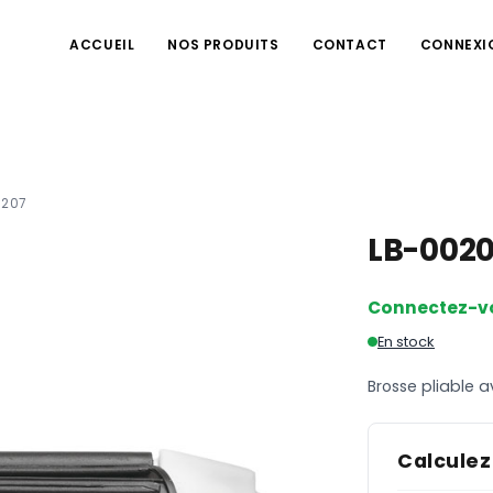
ACCUEIL
NOS PRODUITS
CONTACT
CONNEXI
0207
LB-002
Connectez-v
En stock
Brosse pliable a
Calculez