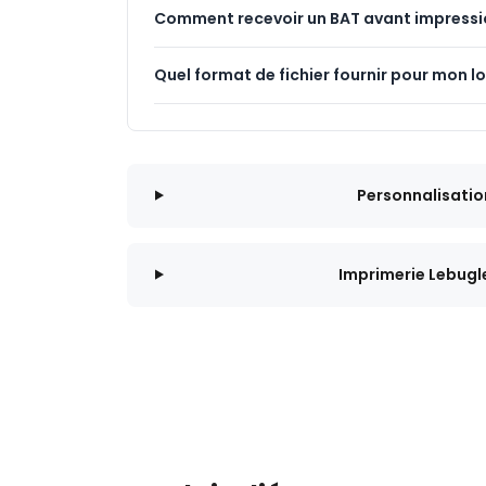
Comment recevoir un BAT avant impressi
Quel format de fichier fournir pour mon l
Personnalisatio
Imprimerie Lebugl