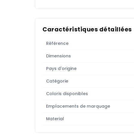
Caractéristiques détaillées
Référence
Dimensions
Pays d'origine
Catégorie
Coloris disponibles
Emplacements de marquage
Material