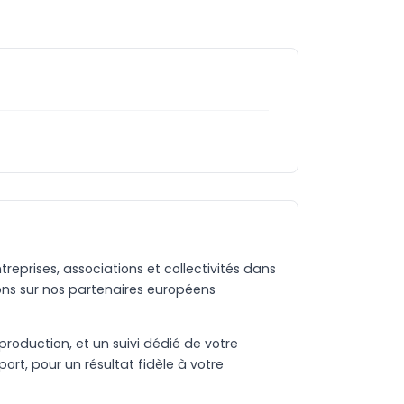
eprises, associations et collectivités dans
ns sur nos partenaires européens
production, et un suivi dédié de votre
rt, pour un résultat fidèle à votre