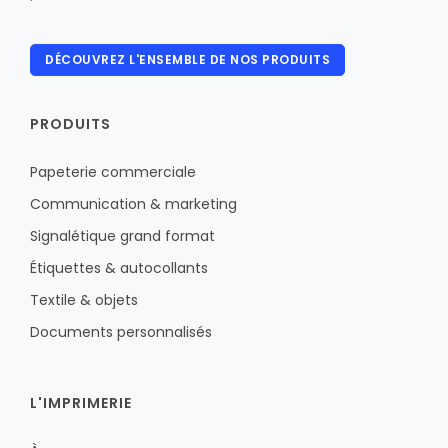
DÉCOUVREZ L'ENSEMBLE DE NOS PRODUITS
PRODUITS
Papeterie commerciale
Communication & marketing
Signalétique grand format
Étiquettes & autocollants
Textile & objets
Documents personnalisés
L'IMPRIMERIE