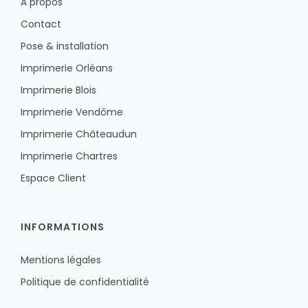
À propos
Contact
Pose & installation
Imprimerie Orléans
Imprimerie Blois
Imprimerie Vendôme
Imprimerie Châteaudun
Imprimerie Chartres
Espace Client
INFORMATIONS
Mentions légales
Politique de confidentialité