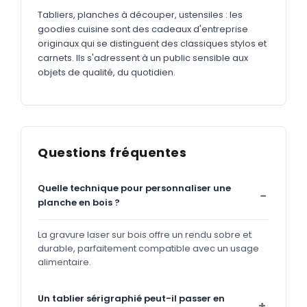
Tabliers, planches à découper, ustensiles : les
goodies cuisine sont des cadeaux d'entreprise
originaux qui se distinguent des classiques stylos et
carnets. Ils s'adressent à un public sensible aux
objets de qualité, du quotidien.
Questions fréquentes
Quelle technique pour personnaliser une
planche en bois ?
La gravure laser sur bois offre un rendu sobre et
durable, parfaitement compatible avec un usage
alimentaire.
Un tablier sérigraphié peut-il passer en