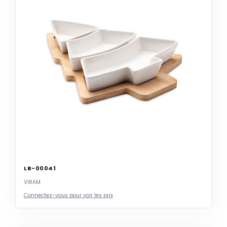
LB-00041
VIRAM
Connectez-vous pour voir les prix