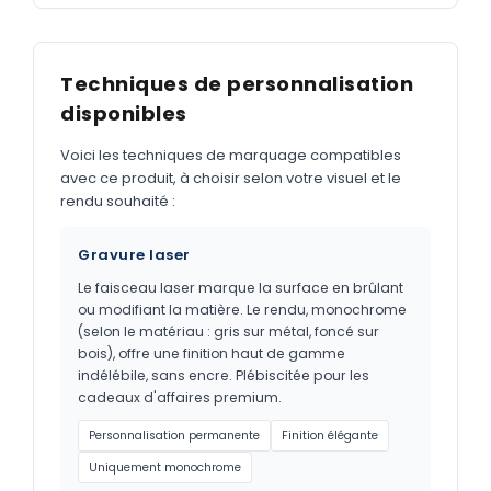
Techniques de personnalisation
disponibles
Voici les techniques de marquage compatibles
avec ce produit, à choisir selon votre visuel et le
rendu souhaité :
Gravure laser
Le faisceau laser marque la surface en brûlant
ou modifiant la matière. Le rendu, monochrome
(selon le matériau : gris sur métal, foncé sur
bois), offre une finition haut de gamme
indélébile, sans encre. Plébiscitée pour les
cadeaux d'affaires premium.
Personnalisation permanente
Finition élégante
Uniquement monochrome