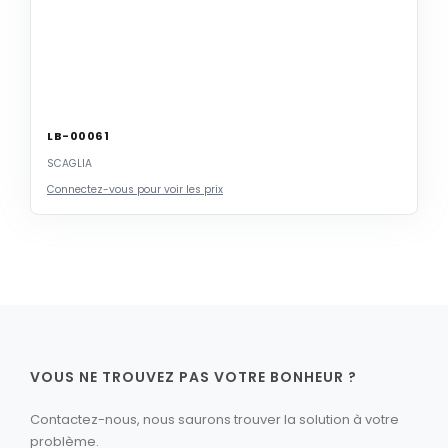
LB-00061
SCAGLIA
Connectez-vous pour voir les prix
VOUS NE TROUVEZ PAS VOTRE BONHEUR ?
Contactez-nous, nous saurons trouver la solution à votre
problème.