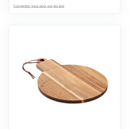
Connectez-vous pour voir les prix