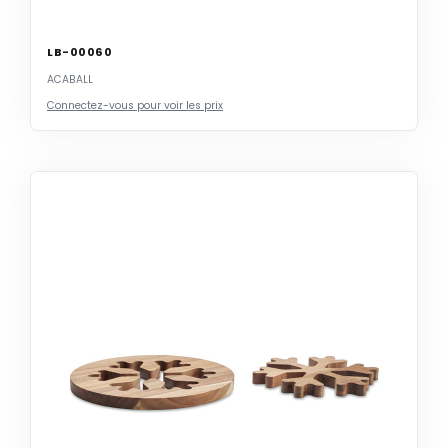
LB-00060
ACABALL
Connectez-vous pour voir les prix