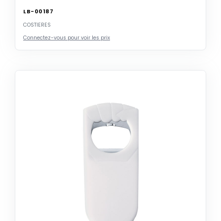
LB-00187
COSTIERES
Connectez-vous pour voir les prix