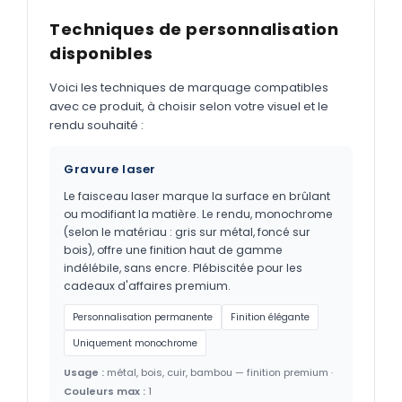
Techniques de personnalisation
disponibles
Voici les techniques de marquage compatibles
avec ce produit, à choisir selon votre visuel et le
rendu souhaité :
Gravure laser
Le faisceau laser marque la surface en brûlant
ou modifiant la matière. Le rendu, monochrome
(selon le matériau : gris sur métal, foncé sur
bois), offre une finition haut de gamme
indélébile, sans encre. Plébiscitée pour les
cadeaux d'affaires premium.
Personnalisation permanente
Finition élégante
Uniquement monochrome
Usage :
métal, bois, cuir, bambou — finition premium ·
Couleurs max :
1