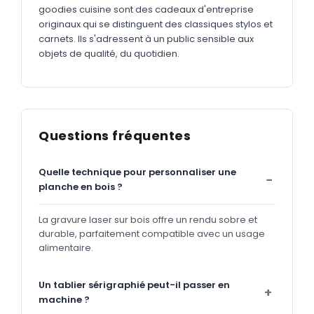
goodies cuisine sont des cadeaux d'entreprise
originaux qui se distinguent des classiques stylos et
carnets. Ils s'adressent à un public sensible aux
objets de qualité, du quotidien.
Questions fréquentes
Quelle technique pour personnaliser une
planche en bois ?
La gravure laser sur bois offre un rendu sobre et
durable, parfaitement compatible avec un usage
alimentaire.
Un tablier sérigraphié peut-il passer en
machine ?