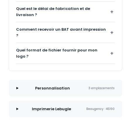
Quel est le délai de fabrication et de
livraison ?
Comment recevoir un BAT avant impression
?
Quel format de fichier fournir pour mon
logo ?
Personnalisation
3 emplacements
Imprimerie Lebugle
Beaugency · 45190