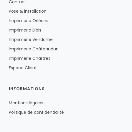
Contact
Pose & installation
Imprimerie Orléans
Imprimerie Blois
Imprimerie Vendôme
Imprimerie Châteaudun
Imprimerie Chartres
Espace Client
INFORMATIONS
Mentions légales
Politique de confidentialité