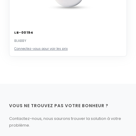
LB-00194
BLABBY
Connectez-vous pour voir les prix
VOUS NE TROUVEZ PAS VOTRE BONHEUR ?
Contactez-nous, nous saurons trouver la solution à votre
problème.