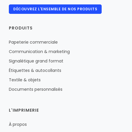
DÉCOUVREZ L'ENSEMBLE DE NOS PRODUITS
PRODUITS
Papeterie commerciale
Communication & marketing
Signalétique grand format
Étiquettes & autocollants
Textile & objets
Documents personnalisés
L'IMPRIMERIE
À propos