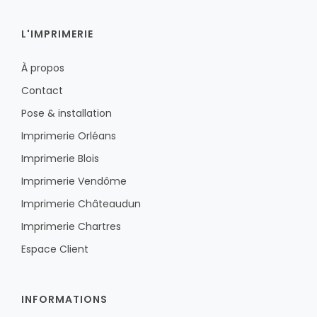
L'IMPRIMERIE
À propos
Contact
Pose & installation
Imprimerie Orléans
Imprimerie Blois
Imprimerie Vendôme
Imprimerie Châteaudun
Imprimerie Chartres
Espace Client
INFORMATIONS