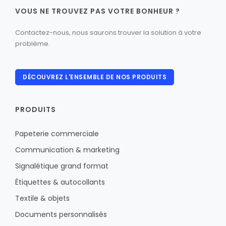
VOUS NE TROUVEZ PAS VOTRE BONHEUR ?
Contactez-nous, nous saurons trouver la solution à votre
problème.
DÉCOUVREZ L'ENSEMBLE DE NOS PRODUITS
PRODUITS
Papeterie commerciale
Communication & marketing
Signalétique grand format
Étiquettes & autocollants
Textile & objets
Documents personnalisés