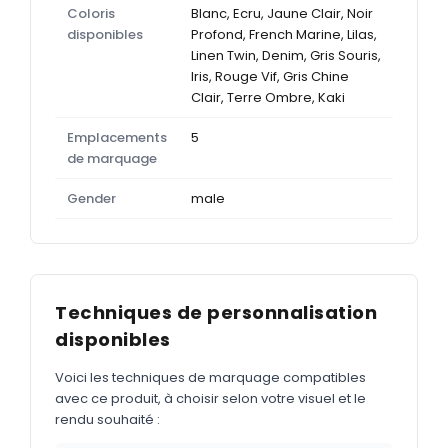
Coloris
Blanc, Ecru, Jaune Clair, Noir
disponibles
Profond, French Marine, Lilas,
Linen Twin, Denim, Gris Souris,
Iris, Rouge Vif, Gris Chine
Clair, Terre Ombre, Kaki
Emplacements
5
de marquage
Gender
male
Techniques de personnalisation
disponibles
Voici les techniques de marquage compatibles
avec ce produit, à choisir selon votre visuel et le
rendu souhaité :