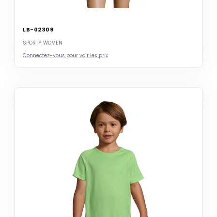
LB-02309
SPORTY WOMEN
Connectez-vous pour voir les prix