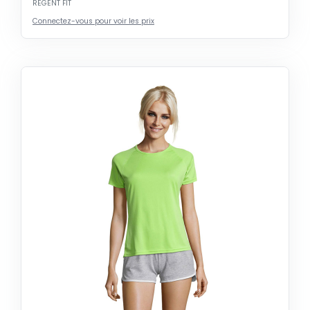
REGENT FIT
Connectez-vous pour voir les prix