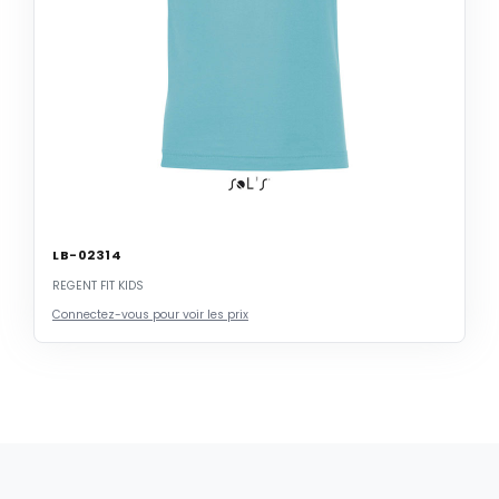
LB-02314
REGENT FIT KIDS
Connectez-vous pour voir les prix