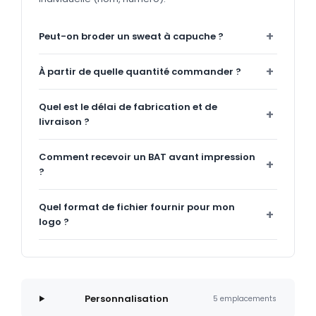
Peut-on broder un sweat à capuche ?
À partir de quelle quantité commander ?
Quel est le délai de fabrication et de
livraison ?
Comment recevoir un BAT avant impression
?
Quel format de fichier fournir pour mon
logo ?
Personnalisation
5 emplacements