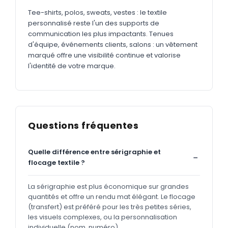
Tee-shirts, polos, sweats, vestes : le textile
personnalisé reste l'un des supports de
communication les plus impactants. Tenues
d'équipe, événements clients, salons : un vêtement
marqué offre une visibilité continue et valorise
l'identité de votre marque.
Questions fréquentes
Quelle différence entre sérigraphie et
flocage textile ?
La sérigraphie est plus économique sur grandes
quantités et offre un rendu mat élégant. Le flocage
(transfert) est préféré pour les très petites séries,
les visuels complexes, ou la personnalisation
individuelle (nom, numéro).