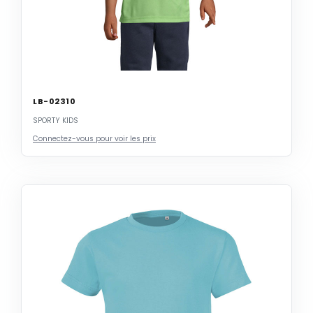
LB-02310
SPORTY KIDS
Connectez-vous pour voir les prix