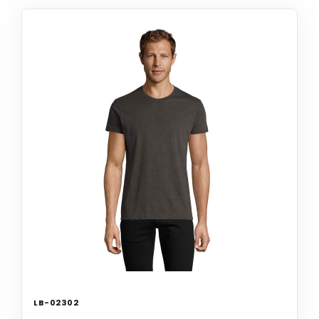
LB-02302