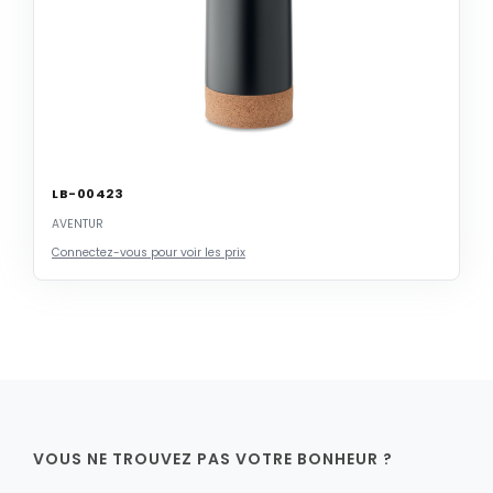
LB-00423
AVENTUR
Connectez-vous pour voir les prix
VOUS NE TROUVEZ PAS VOTRE BONHEUR ?