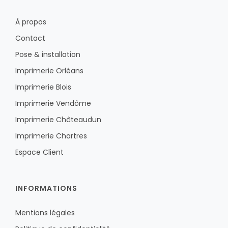
À propos
Contact
Pose & installation
Imprimerie Orléans
Imprimerie Blois
Imprimerie Vendôme
Imprimerie Châteaudun
Imprimerie Chartres
Espace Client
INFORMATIONS
Mentions légales