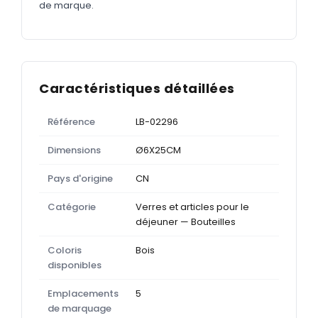
de marque.
Caractéristiques détaillées
Référence
LB-02296
Dimensions
Ø6X25CM
Pays d'origine
CN
Catégorie
Verres et articles pour le
déjeuner — Bouteilles
Coloris
Bois
disponibles
Emplacements
5
de marquage