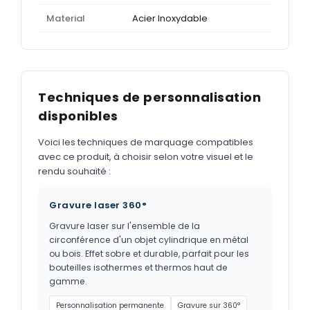
Material
Acier Inoxydable
Techniques de personnalisation
disponibles
Voici les techniques de marquage compatibles
avec ce produit, à choisir selon votre visuel et le
rendu souhaité :
Gravure laser 360°
Gravure laser sur l'ensemble de la
circonférence d'un objet cylindrique en métal
ou bois. Effet sobre et durable, parfait pour les
bouteilles isothermes et thermos haut de
gamme.
Personnalisation permanente
Gravure sur 360°