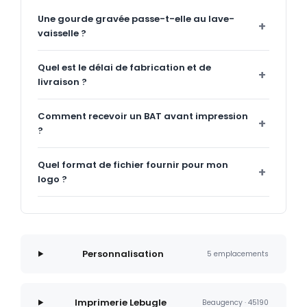
Une gourde gravée passe-t-elle au lave-
vaisselle ?
Quel est le délai de fabrication et de
livraison ?
Comment recevoir un BAT avant impression
?
Quel format de fichier fournir pour mon
logo ?
Personnalisation
5 emplacements
Imprimerie Lebugle
Beaugency · 45190