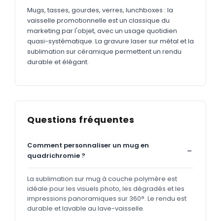
Mugs, tasses, gourdes, verres, lunchboxes : la
vaisselle promotionnelle est un classique du
marketing par l'objet, avec un usage quotidien
quasi-systématique. La gravure laser sur métal et la
sublimation sur céramique permettent un rendu
durable et élégant.
Questions fréquentes
Comment personnaliser un mug en
quadrichromie ?
La sublimation sur mug à couche polymère est
idéale pour les visuels photo, les dégradés et les
impressions panoramiques sur 360°. Le rendu est
durable et lavable au lave-vaisselle.