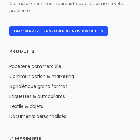
Contactez-nous, nous saurons trouver la solution à votre
problème.
DÉCOUVREZ L'ENSEMBLE DE NOS PRODUITS
PRODUITS
Papeterie commerciale
Communication & marketing
Signalétique grand format
Étiquettes & autocollants
Textile & objets
Documents personnalisés
L'IMPRIMERIE