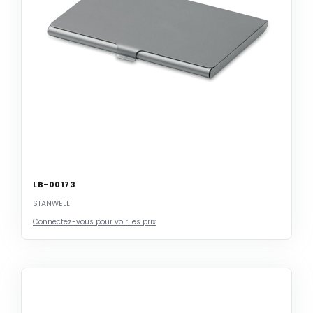
LB-00173
STANWELL
Connectez-vous pour voir les prix