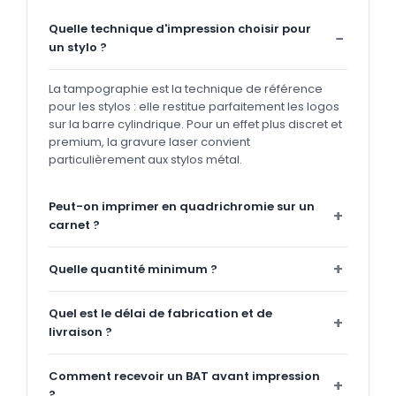
Quelle technique d'impression choisir pour
un stylo ?
La tampographie est la technique de référence
pour les stylos : elle restitue parfaitement les logos
sur la barre cylindrique. Pour un effet plus discret et
premium, la gravure laser convient
particulièrement aux stylos métal.
Peut-on imprimer en quadrichromie sur un
carnet ?
Quelle quantité minimum ?
Quel est le délai de fabrication et de
livraison ?
Comment recevoir un BAT avant impression
?