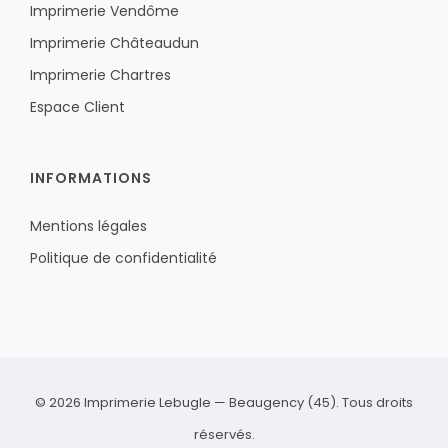
Imprimerie Vendôme
Imprimerie Châteaudun
Imprimerie Chartres
Espace Client
INFORMATIONS
Mentions légales
Politique de confidentialité
© 2026 Imprimerie Lebugle — Beaugency (45). Tous droits
réservés.