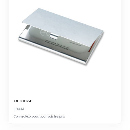
LB-00174
EPSOM
Connectez-vous pour voir les prix