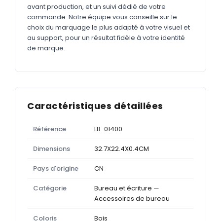
avant production, et un suivi dédié de votre
commande. Notre équipe vous conseille sur le
choix du marquage le plus adapté à votre visuel et
au support, pour un résultat fidèle à votre identité
de marque.
Caractéristiques détaillées
Référence
LB-01400
Dimensions
32.7X22.4X0.4CM
Pays d'origine
CN
Catégorie
Bureau et écriture —
Accessoires de bureau
Coloris
Bois