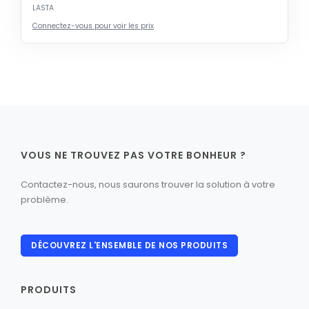
LASTA
Connectez-vous pour voir les prix
VOUS NE TROUVEZ PAS VOTRE BONHEUR ?
Contactez-nous, nous saurons trouver la solution à votre
problème.
DÉCOUVREZ L'ENSEMBLE DE NOS PRODUITS
PRODUITS