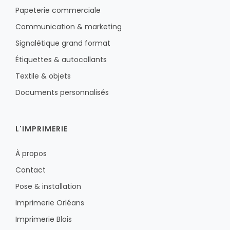
Papeterie commerciale
Communication & marketing
Signalétique grand format
Étiquettes & autocollants
Textile & objets
Documents personnalisés
L'IMPRIMERIE
À propos
Contact
Pose & installation
Imprimerie Orléans
Imprimerie Blois