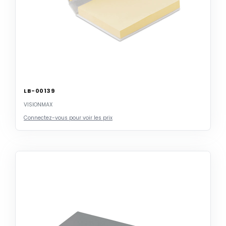
LB-00139
VISIONMAX
Connectez-vous pour voir les prix