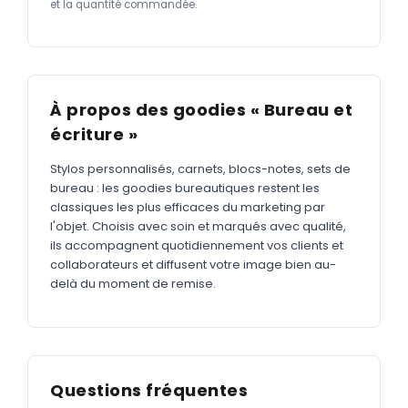
et la quantité commandée.
À propos des goodies « Bureau et
écriture »
Stylos personnalisés, carnets, blocs-notes, sets de
bureau : les goodies bureautiques restent les
classiques les plus efficaces du marketing par
l'objet. Choisis avec soin et marqués avec qualité,
ils accompagnent quotidiennement vos clients et
collaborateurs et diffusent votre image bien au-
delà du moment de remise.
Questions fréquentes