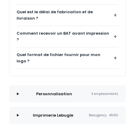
Quel est le délai de fabrication et de
livraison ?
Comment recevoir un BAT avant impression
?
Quel format de fichier fournir pour mon
logo ?
Personnalisation
3 emplacements
Imprimerie Lebugle
Beaugency · 45190