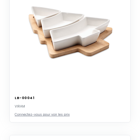
LB-00041
VIRAM
Connectez-vous pour voir les prix