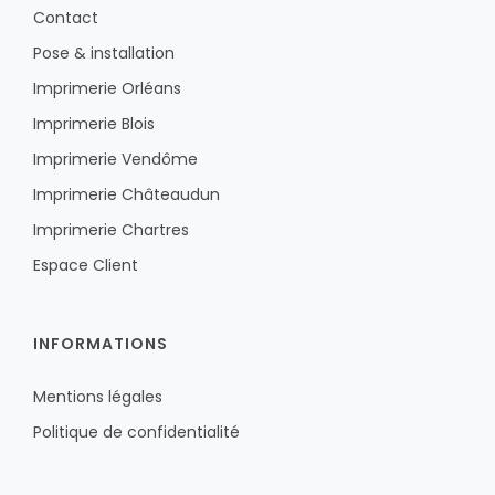
Contact
Pose & installation
Imprimerie Orléans
Imprimerie Blois
Imprimerie Vendôme
Imprimerie Châteaudun
Imprimerie Chartres
Espace Client
INFORMATIONS
Mentions légales
Politique de confidentialité