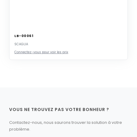
LB-00061
SCAGLIA
Connectez-vous pour voir les prix
VOUS NE TROUVEZ PAS VOTRE BONHEUR ?
Contactez-nous, nous saurons trouver la solution à votre
problème.