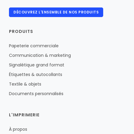
DÉCOUVREZ L'ENSEMBLE DE NOS PRODUITS
PRODUITS
Papeterie commerciale
Communication & marketing
Signalétique grand format
Étiquettes & autocollants
Textile & objets
Documents personnalisés
L'IMPRIMERIE
À propos