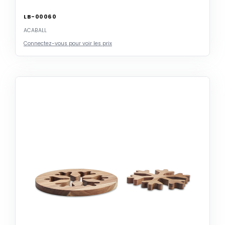
LB-00060
ACABALL
Connectez-vous pour voir les prix