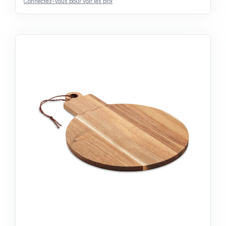
Connectez-vous pour voir les prix