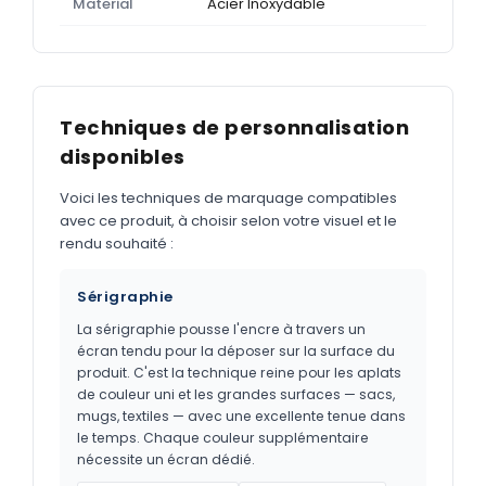
Material
Acier Inoxydable
Techniques de personnalisation
disponibles
Voici les techniques de marquage compatibles
avec ce produit, à choisir selon votre visuel et le
rendu souhaité :
Sérigraphie
La sérigraphie pousse l'encre à travers un
écran tendu pour la déposer sur la surface du
produit. C'est la technique reine pour les aplats
de couleur uni et les grandes surfaces — sacs,
mugs, textiles — avec une excellente tenue dans
le temps. Chaque couleur supplémentaire
nécessite un écran dédié.