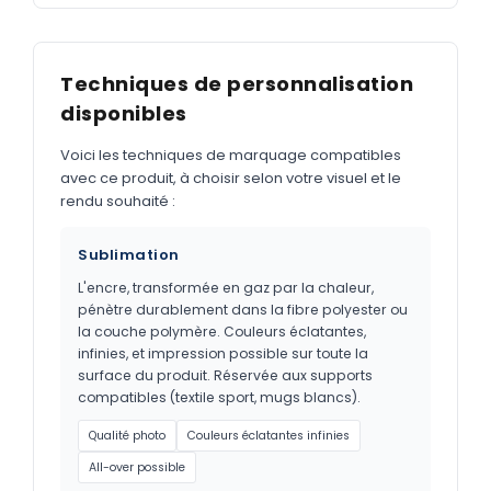
Techniques de personnalisation
disponibles
Voici les techniques de marquage compatibles
avec ce produit, à choisir selon votre visuel et le
rendu souhaité :
Sublimation
L'encre, transformée en gaz par la chaleur,
pénètre durablement dans la fibre polyester ou
la couche polymère. Couleurs éclatantes,
infinies, et impression possible sur toute la
surface du produit. Réservée aux supports
compatibles (textile sport, mugs blancs).
Qualité photo
Couleurs éclatantes infinies
All-over possible