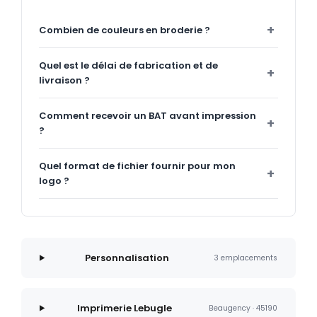
Combien de couleurs en broderie ?
Quel est le délai de fabrication et de
livraison ?
Comment recevoir un BAT avant impression
?
Quel format de fichier fournir pour mon
logo ?
Personnalisation
3 emplacements
Imprimerie Lebugle
Beaugency · 45190