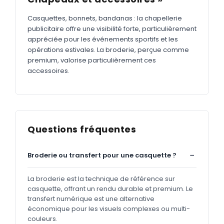
Casquettes, bonnets, bandanas : la chapellerie
publicitaire offre une visibilité forte, particulièrement
appréciée pour les événements sportifs et les
opérations estivales. La broderie, perçue comme
premium, valorise particulièrement ces
accessoires.
Questions fréquentes
Broderie ou transfert pour une casquette ?
La broderie est la technique de référence sur
casquette, offrant un rendu durable et premium. Le
transfert numérique est une alternative
économique pour les visuels complexes ou multi-
couleurs.