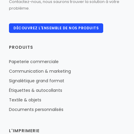
Contactez-nous, nous saurons trouver la solution à votre
problème.
DÉCOUVREZ L'ENSEMBLE DE NOS PRODUITS
PRODUITS
Papeterie commerciale
Communication & marketing
Signalétique grand format
Étiquettes & autocollants
Textile & objets
Documents personnalisés
L'IMPRIMERIE