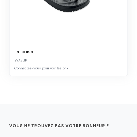
LB-01059
EVASLIP
Connectez-vous pour voir les prix
VOUS NE TROUVEZ PAS VOTRE BONHEUR ?