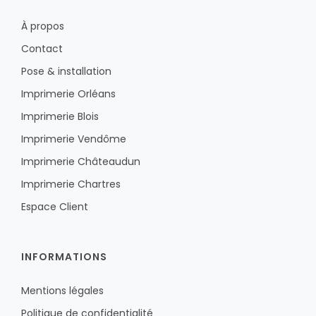
À propos
Contact
Pose & installation
Imprimerie Orléans
Imprimerie Blois
Imprimerie Vendôme
Imprimerie Châteaudun
Imprimerie Chartres
Espace Client
INFORMATIONS
Mentions légales
Politique de confidentialité