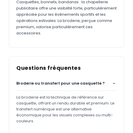
Casquettes, bonnets, bandanas : la chapellerie
publicitaire offre une visibilité forte, particulièrement
appréciée pour les événements sportifs et les
opérations estivales. La broderie, perçue comme
premium, valorise particulièrement ces
accessoires.
Questions fréquentes
Broderie ou transfert pour une casquette ?
La broderie est la technique de référence sur
casquette, offrant un rendu durable et premium. Le
transfert numérique est une alternative
économique pour les visuels complexes ou multi-
couleurs.