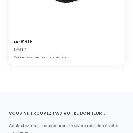
LB-01059
EVASLIP
Connectez-vous pour voir les prix
VOUS NE TROUVEZ PAS VOTRE BONHEUR ?
Contactez-nous, nous saurons trouver la solution à votre
problème.