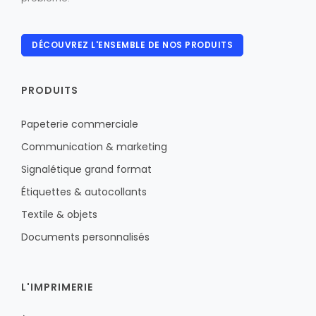
DÉCOUVREZ L'ENSEMBLE DE NOS PRODUITS
PRODUITS
Papeterie commerciale
Communication & marketing
Signalétique grand format
Étiquettes & autocollants
Textile & objets
Documents personnalisés
L'IMPRIMERIE