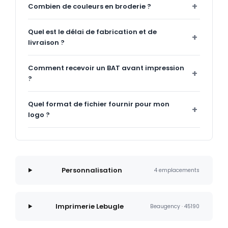
Combien de couleurs en broderie ?
Quel est le délai de fabrication et de
livraison ?
Comment recevoir un BAT avant impression
?
Quel format de fichier fournir pour mon
logo ?
Personnalisation
4 emplacements
Imprimerie Lebugle
Beaugency · 45190