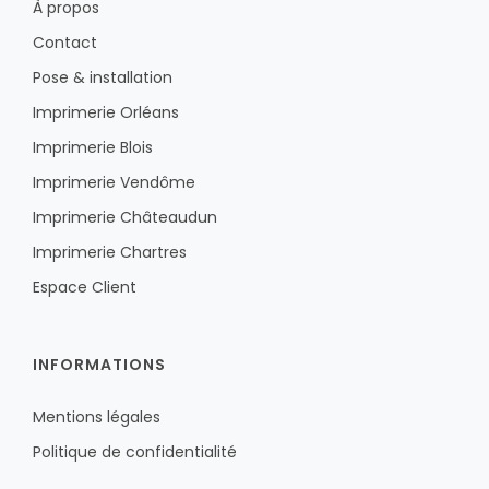
À propos
Contact
Pose & installation
Imprimerie Orléans
Imprimerie Blois
Imprimerie Vendôme
Imprimerie Châteaudun
Imprimerie Chartres
Espace Client
INFORMATIONS
Mentions légales
Politique de confidentialité