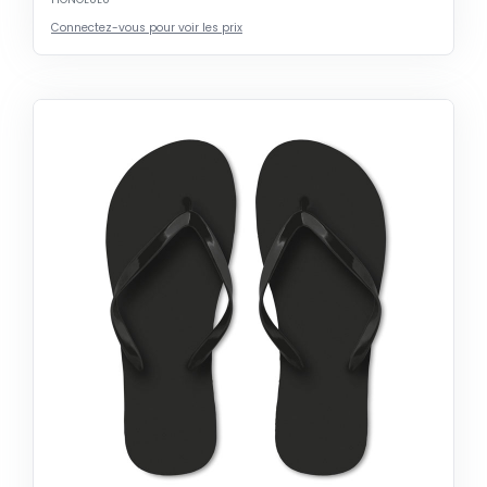
Connectez-vous pour voir les prix