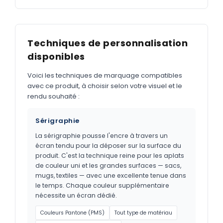
Techniques de personnalisation
disponibles
Voici les techniques de marquage compatibles
avec ce produit, à choisir selon votre visuel et le
rendu souhaité :
Sérigraphie
La sérigraphie pousse l'encre à travers un
écran tendu pour la déposer sur la surface du
produit. C'est la technique reine pour les aplats
de couleur uni et les grandes surfaces — sacs,
mugs, textiles — avec une excellente tenue dans
le temps. Chaque couleur supplémentaire
nécessite un écran dédié.
Couleurs Pantone (PMS)
Tout type de matériau