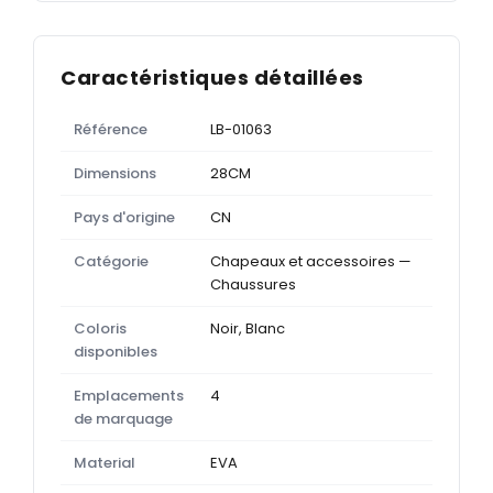
Caractéristiques détaillées
Référence
LB-01063
Dimensions
28CM
Pays d'origine
CN
Catégorie
Chapeaux et accessoires —
Chaussures
Coloris
Noir, Blanc
disponibles
Emplacements
4
de marquage
Material
EVA