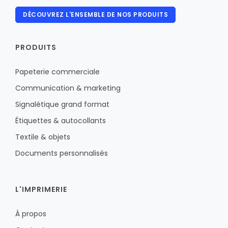
DÉCOUVREZ L'ENSEMBLE DE NOS PRODUITS
PRODUITS
Papeterie commerciale
Communication & marketing
Signalétique grand format
Étiquettes & autocollants
Textile & objets
Documents personnalisés
L'IMPRIMERIE
À propos