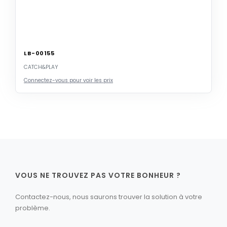
LB-00155
CATCH&PLAY
Connectez-vous pour voir les prix
VOUS NE TROUVEZ PAS VOTRE BONHEUR ?
Contactez-nous, nous saurons trouver la solution à votre
problème.