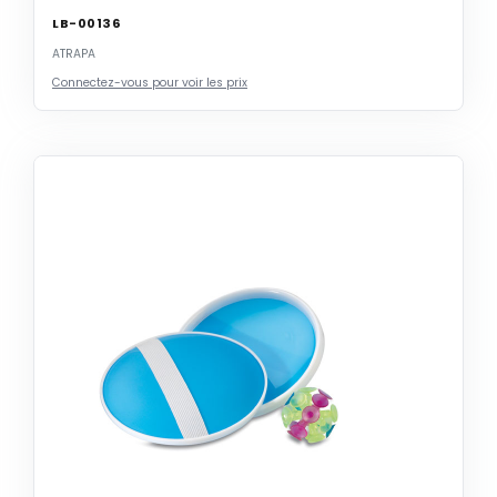
LB-00136
ATRAPA
Connectez-vous pour voir les prix