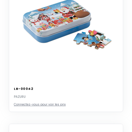
LB-00042
PAZURU
Connectez-vous pour voir les prix