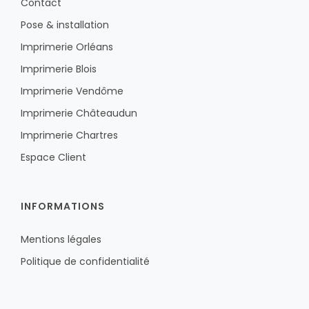
Contact
Pose & installation
Imprimerie Orléans
Imprimerie Blois
Imprimerie Vendôme
Imprimerie Châteaudun
Imprimerie Chartres
Espace Client
INFORMATIONS
Mentions légales
Politique de confidentialité