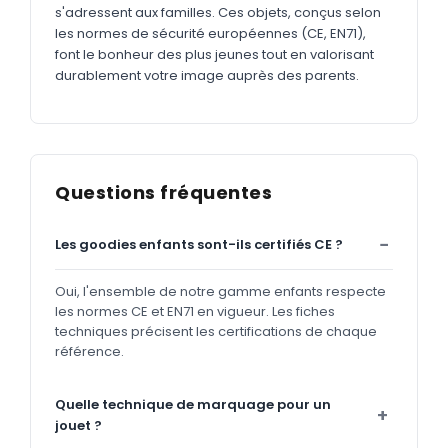
s'adressent aux familles. Ces objets, conçus selon
les normes de sécurité européennes (CE, EN71),
font le bonheur des plus jeunes tout en valorisant
durablement votre image auprès des parents.
Questions fréquentes
Les goodies enfants sont-ils certifiés CE ?
Oui, l'ensemble de notre gamme enfants respecte
les normes CE et EN71 en vigueur. Les fiches
techniques précisent les certifications de chaque
référence.
Quelle technique de marquage pour un
jouet ?