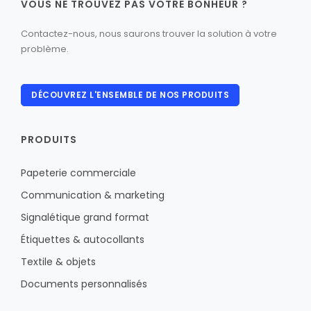
VOUS NE TROUVEZ PAS VOTRE BONHEUR ?
Contactez-nous, nous saurons trouver la solution à votre
problème.
DÉCOUVREZ L'ENSEMBLE DE NOS PRODUITS
PRODUITS
Papeterie commerciale
Communication & marketing
Signalétique grand format
Étiquettes & autocollants
Textile & objets
Documents personnalisés