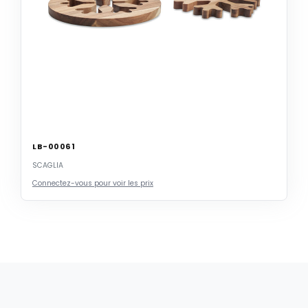
LB-00061
SCAGLIA
Connectez-vous pour voir les prix