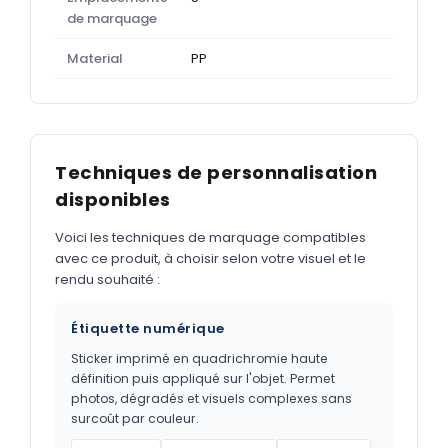
de marquage
Material
PP
Techniques de personnalisation
disponibles
Voici les techniques de marquage compatibles
avec ce produit, à choisir selon votre visuel et le
rendu souhaité :
Étiquette numérique
Sticker imprimé en quadrichromie haute
définition puis appliqué sur l'objet. Permet
photos, dégradés et visuels complexes sans
surcoût par couleur.