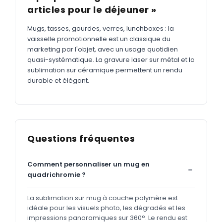
articles pour le déjeuner »
Mugs, tasses, gourdes, verres, lunchboxes : la
vaisselle promotionnelle est un classique du
marketing par l'objet, avec un usage quotidien
quasi-systématique. La gravure laser sur métal et la
sublimation sur céramique permettent un rendu
durable et élégant.
Questions fréquentes
Comment personnaliser un mug en
quadrichromie ?
La sublimation sur mug à couche polymère est
idéale pour les visuels photo, les dégradés et les
impressions panoramiques sur 360°. Le rendu est