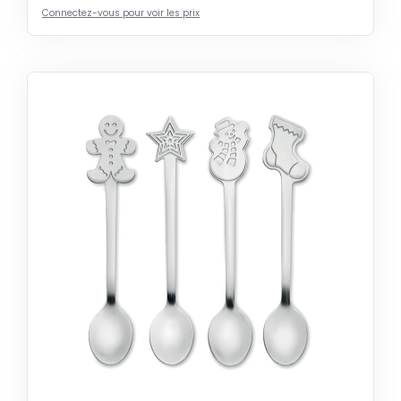
Connectez-vous pour voir les prix