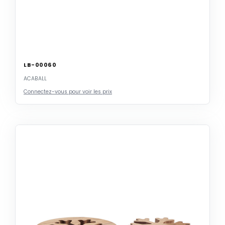
LB-00060
ACABALL
Connectez-vous pour voir les prix