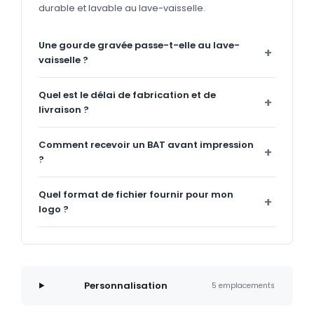
durable et lavable au lave-vaisselle.
Une gourde gravée passe-t-elle au lave-
vaisselle ?
Quel est le délai de fabrication et de
livraison ?
Comment recevoir un BAT avant impression
?
Quel format de fichier fournir pour mon
logo ?
Personnalisation
5 emplacements