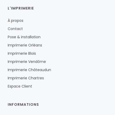
L'IMPRIMERIE
À propos
Contact
Pose & installation
Imprimerie Orléans
Imprimerie Blois
Imprimerie Vendôme
Imprimerie Châteaudun
Imprimerie Chartres
Espace Client
INFORMATIONS