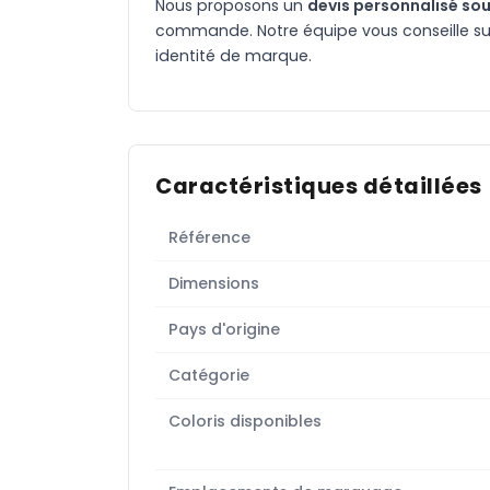
Nous proposons un
devis personnalisé sou
commande. Notre équipe vous conseille sur 
identité de marque.
Caractéristiques détaillées
Référence
Dimensions
Pays d'origine
Catégorie
Coloris disponibles