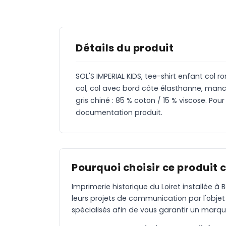
Détails du produit
SOL'S IMPERIAL KIDS, tee-shirt enfant col
col, col avec bord côte élasthanne, manch
gris chiné : 85 % coton / 15 % viscose. Pou
documentation produit.
Pourquoi choisir ce produit 
Imprimerie historique du Loiret installée 
leurs projets de communication par l'objet
spécialisés afin de vous garantir un marqu