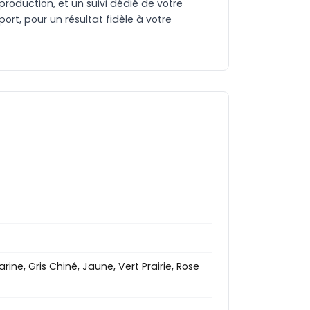
production, et un suivi dédié de votre
rt, pour un résultat fidèle à votre
ine, Gris Chiné, Jaune, Vert Prairie, Rose