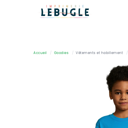
Accueil
/
Goodies
/
Vêtements et habillement
/