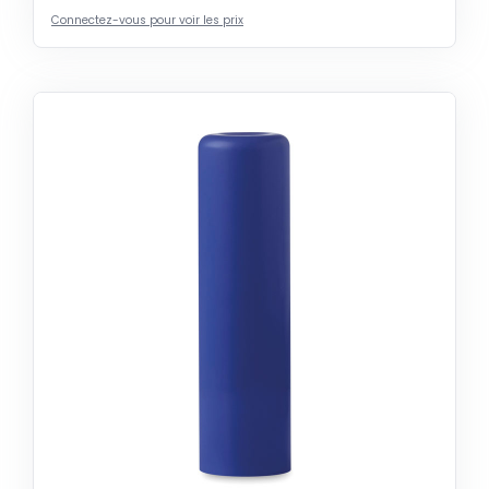
Connectez-vous pour voir les prix