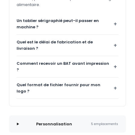
alimentaire.
Un tablier sérigraphié peut-il passer en
machine ?
Quel est le délai de fabrication et de
livraison ?
Comment recevoir un BAT avant impression
?
Quel format de fichier fournir pour mon
logo ?
Personnalisation
5 emplacements