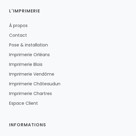
L'IMPRIMERIE
À propos
Contact
Pose & installation
Imprimerie Orléans
Imprimerie Blois
Imprimerie Vendôme
Imprimerie Châteaudun
Imprimerie Chartres
Espace Client
INFORMATIONS