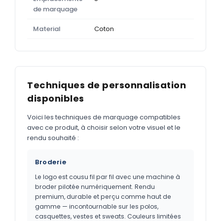
de marquage
Material
Coton
Techniques de personnalisation
disponibles
Voici les techniques de marquage compatibles
avec ce produit, à choisir selon votre visuel et le
rendu souhaité :
Broderie
Le logo est cousu fil par fil avec une machine à
broder pilotée numériquement. Rendu
premium, durable et perçu comme haut de
gamme — incontournable sur les polos,
casquettes, vestes et sweats. Couleurs limitées