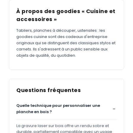
À propos des goodies « Cuisine et
accessoires »
Tabliers, planches à découper, ustensiles : les
goodies cuisine sont des cadeaux d'entreprise
originaux qui se distinguent des classiques stylos et
carnets. Ils s'adressent à un public sensible aux
objets de qualité, du quotidien.
Questions fréquentes
Quelle technique pour personnaliser une
planche en bois ?
La gravure laser sur bois offre un rendu sobre et
durable, parfaitement compatible avec un usage