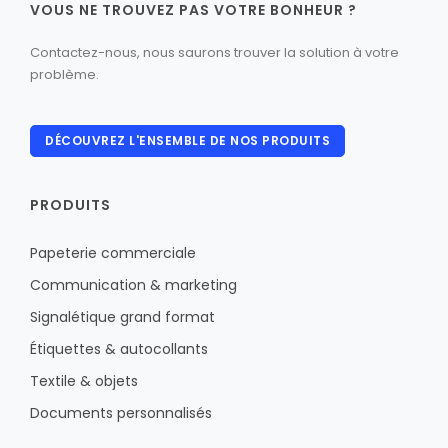
VOUS NE TROUVEZ PAS VOTRE BONHEUR ?
Contactez-nous, nous saurons trouver la solution à votre
problème.
DÉCOUVREZ L'ENSEMBLE DE NOS PRODUITS
PRODUITS
Papeterie commerciale
Communication & marketing
Signalétique grand format
Étiquettes & autocollants
Textile & objets
Documents personnalisés