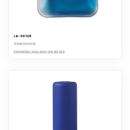
LB-00128
TERMOSENSOR
Connectez-vous pour voir les prix