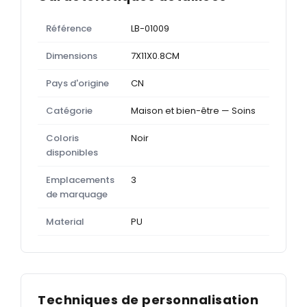
Référence
LB-01009
Dimensions
7X11X0.8CM
Pays d'origine
CN
Catégorie
Maison et bien-être — Soins
Coloris
Noir
disponibles
Emplacements
3
de marquage
Material
PU
Techniques de personnalisation