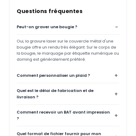
Questions fréquentes
Peut-on graver une bougie ?
Oui, la gravure laser sur le couvercle métal d'une
bougie offre un rendu très élégant. Sur le corps de
la bougie, le marquage par étiquette numérique ou
doming est généralement préféré.
Comment personnaliser un plaid ?
Quel est le délai de fabrication et de
livraison ?
Comment recevoir un BAT avant impression
?
Quel format de fichier fournir pour mon