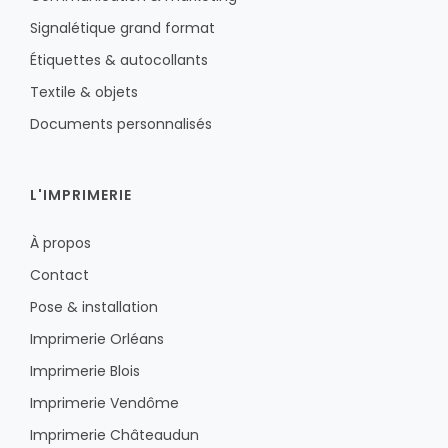
Signalétique grand format
Étiquettes & autocollants
Textile & objets
Documents personnalisés
L'IMPRIMERIE
À propos
Contact
Pose & installation
Imprimerie Orléans
Imprimerie Blois
Imprimerie Vendôme
Imprimerie Châteaudun