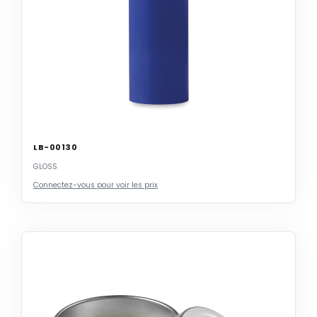
LB-00130
GLOSS
Connectez-vous pour voir les prix