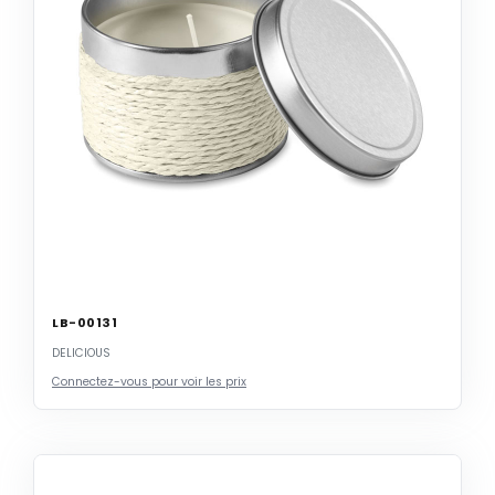
LB-00131
DELICIOUS
Connectez-vous pour voir les prix