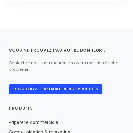
VOUS NE TROUVEZ PAS VOTRE BONHEUR ?
Contactez-nous, nous saurons trouver la solution à votre
problème.
DÉCOUVREZ L'ENSEMBLE DE NOS PRODUITS
PRODUITS
Papeterie commerciale
Communication & marketing