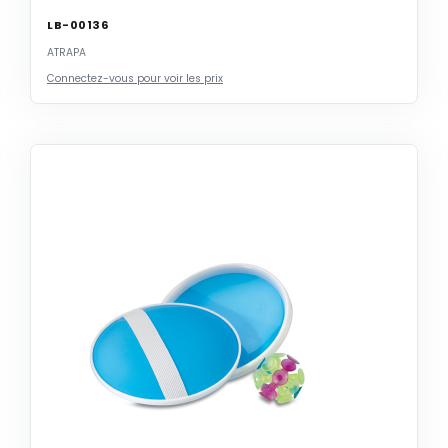
LB-00136
ATRAPA
Connectez-vous pour voir les prix