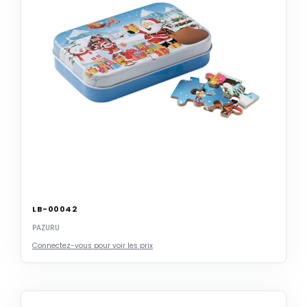
LB-00042
PAZURU
Connectez-vous pour voir les prix