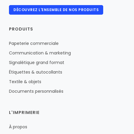
DÉCOUVREZ L'ENSEMBLE DE NOS PRODUITS
PRODUITS
Papeterie commerciale
Communication & marketing
Signalétique grand format
Étiquettes & autocollants
Textile & objets
Documents personnalisés
L'IMPRIMERIE
À propos