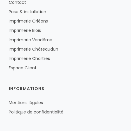
Contact
Pose & installation
Imprimerie Orléans
Imprimerie Blois
Imprimerie Vendôme
Imprimerie Châteaudun
Imprimerie Chartres
Espace Client
INFORMATIONS
Mentions légales
Politique de confidentialité