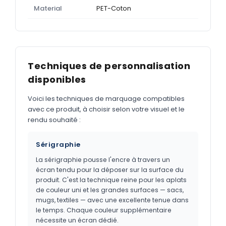
Material
PET-Coton
Techniques de personnalisation
disponibles
Voici les techniques de marquage compatibles
avec ce produit, à choisir selon votre visuel et le
rendu souhaité :
Sérigraphie
La sérigraphie pousse l'encre à travers un
écran tendu pour la déposer sur la surface du
produit. C'est la technique reine pour les aplats
de couleur uni et les grandes surfaces — sacs,
mugs, textiles — avec une excellente tenue dans
le temps. Chaque couleur supplémentaire
nécessite un écran dédié.