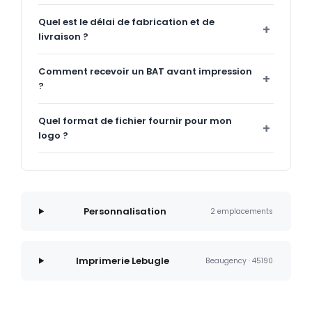
Quel est le délai de fabrication et de
livraison ?
Comment recevoir un BAT avant impression
?
Quel format de fichier fournir pour mon
logo ?
Personnalisation
2 emplacements
Imprimerie Lebugle
Beaugency · 45190