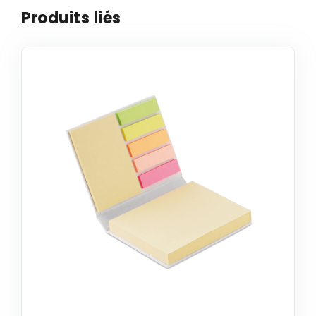
Produits liés