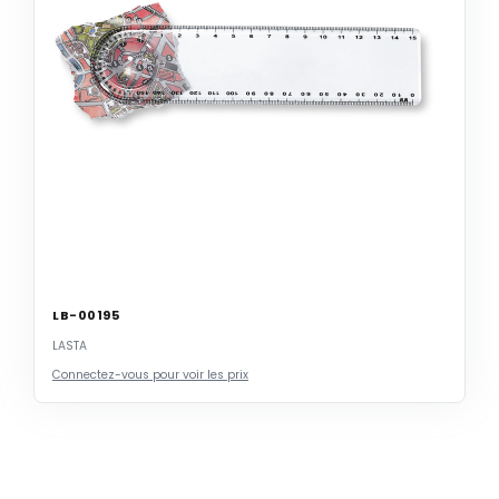
LB-00195
LASTA
Connectez-vous pour voir les prix