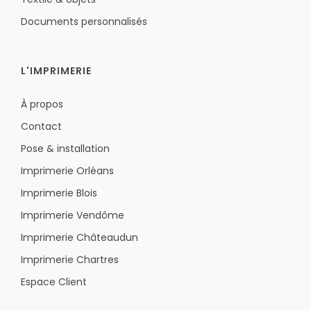
Documents personnalisés
L'IMPRIMERIE
À propos
Contact
Pose & installation
Imprimerie Orléans
Imprimerie Blois
Imprimerie Vendôme
Imprimerie Châteaudun
Imprimerie Chartres
Espace Client