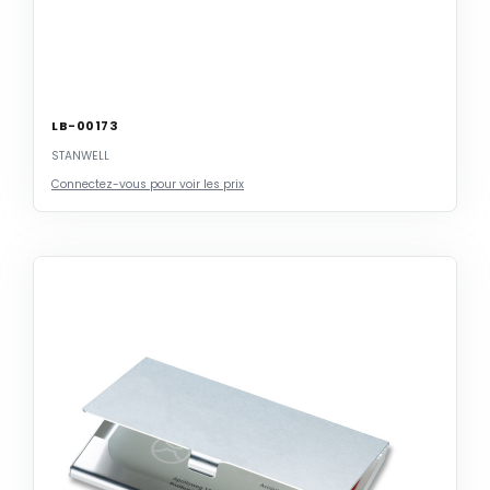
LB-00173
STANWELL
Connectez-vous pour voir les prix