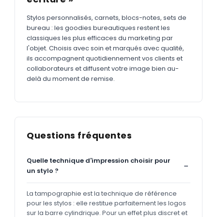
Stylos personnalisés, carnets, blocs-notes, sets de
bureau : les goodies bureautiques restent les
classiques les plus efficaces du marketing par
l'objet. Choisis avec soin et marqués avec qualité,
ils accompagnent quotidiennement vos clients et
collaborateurs et diffusent votre image bien au-
delà du moment de remise.
Questions fréquentes
Quelle technique d'impression choisir pour
un stylo ?
La tampographie est la technique de référence
pour les stylos : elle restitue parfaitement les logos
sur la barre cylindrique. Pour un effet plus discret et