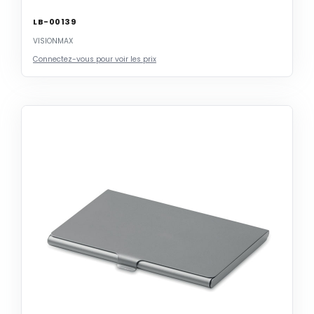
LB-00139
VISIONMAX
Connectez-vous pour voir les prix