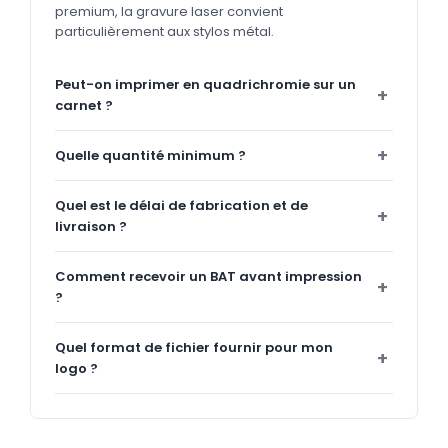
premium, la gravure laser convient
particulièrement aux stylos métal.
Peut-on imprimer en quadrichromie sur un
carnet ?
Quelle quantité minimum ?
Quel est le délai de fabrication et de
livraison ?
Comment recevoir un BAT avant impression
?
Quel format de fichier fournir pour mon
logo ?