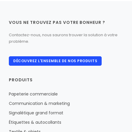
VOUS NE TROUVEZ PAS VOTRE BONHEUR ?
Contactez-nous, nous saurons trouver la solution à votre
problème.
DÉCOUVREZ L'ENSEMBLE DE NOS PRODUITS
PRODUITS
Papeterie commerciale
Communication & marketing
Signalétique grand format
Étiquettes & autocollants
Textile & objets