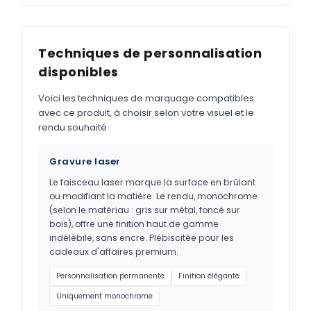
Techniques de personnalisation
disponibles
Voici les techniques de marquage compatibles
avec ce produit, à choisir selon votre visuel et le
rendu souhaité :
Gravure laser
Le faisceau laser marque la surface en brûlant
ou modifiant la matière. Le rendu, monochrome
(selon le matériau : gris sur métal, foncé sur
bois), offre une finition haut de gamme
indélébile, sans encre. Plébiscitée pour les
cadeaux d'affaires premium.
Personnalisation permanente
Finition élégante
Uniquement monochrome