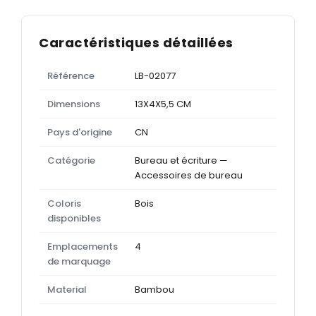
Caractéristiques détaillées
Référence
LB-02077
Dimensions
13X4X5,5 CM
Pays d'origine
CN
Catégorie
Bureau et écriture —
Accessoires de bureau
Coloris
Bois
disponibles
Emplacements
4
de marquage
Material
Bambou