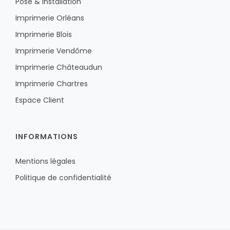
Pose & installation
Imprimerie Orléans
Imprimerie Blois
Imprimerie Vendôme
Imprimerie Châteaudun
Imprimerie Chartres
Espace Client
INFORMATIONS
Mentions légales
Politique de confidentialité