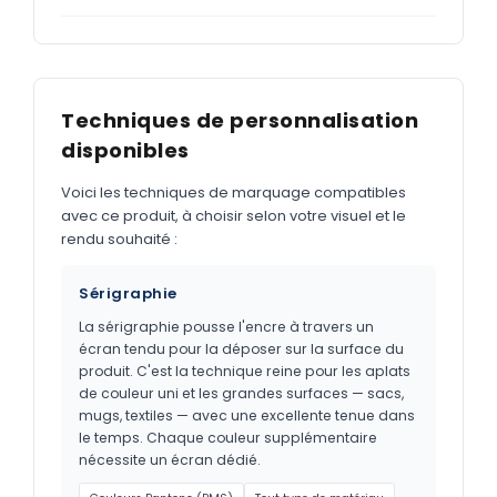
Techniques de personnalisation
disponibles
Voici les techniques de marquage compatibles
avec ce produit, à choisir selon votre visuel et le
rendu souhaité :
Sérigraphie
La sérigraphie pousse l'encre à travers un
écran tendu pour la déposer sur la surface du
produit. C'est la technique reine pour les aplats
de couleur uni et les grandes surfaces — sacs,
mugs, textiles — avec une excellente tenue dans
le temps. Chaque couleur supplémentaire
nécessite un écran dédié.