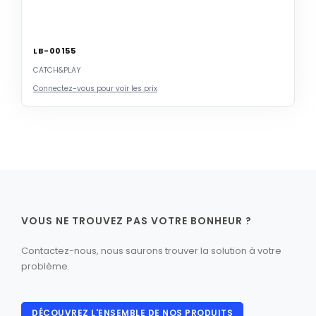
LB-00155
CATCH&PLAY
Connectez-vous pour voir les prix
VOUS NE TROUVEZ PAS VOTRE BONHEUR ?
Contactez-nous, nous saurons trouver la solution à votre
problème.
DÉCOUVREZ L'ENSEMBLE DE NOS PRODUITS