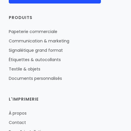
PRODUITS
Papeterie commerciale
Communication & marketing
Signalétique grand format
Étiquettes & autocollants
Textile & objets
Documents personnalisés
L'IMPRIMERIE
À propos
Contact