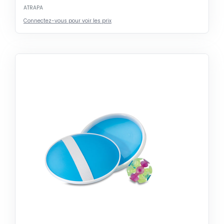
ATRAPA
Connectez-vous pour voir les prix