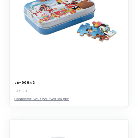
LB-00042
PAZURU
Connectez-vous pour voir les prix