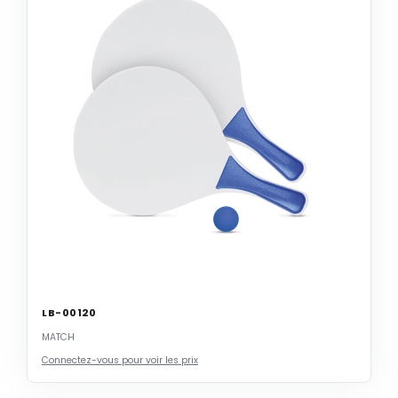
LB-00120
MATCH
Connectez-vous pour voir les prix