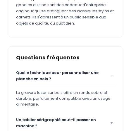
goodies cuisine sont des cadeaux d'entreprise
originaux qui se distinguent des classiques stylos et
carnets. Ils s'adressent à un public sensible aux
objets de qualité, du quotidien.
Questions fréquentes
Quelle technique pour personnaliser une
planche en bois ?
La gravure laser sur bois offre un rendu sobre et
durable, parfaitement compatible avec un usage
alimentaire.
Un tablier sérigraphié peut-il passer en
machine ?