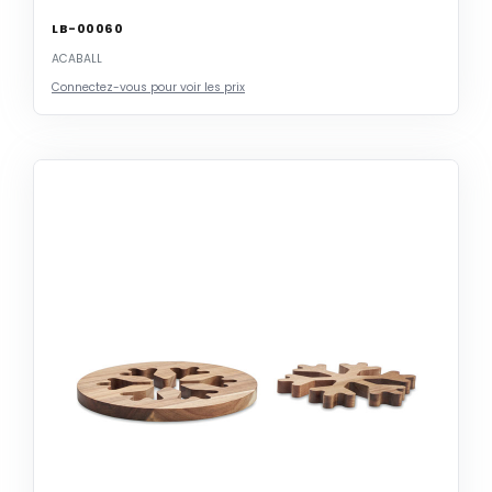
LB-00060
ACABALL
Connectez-vous pour voir les prix