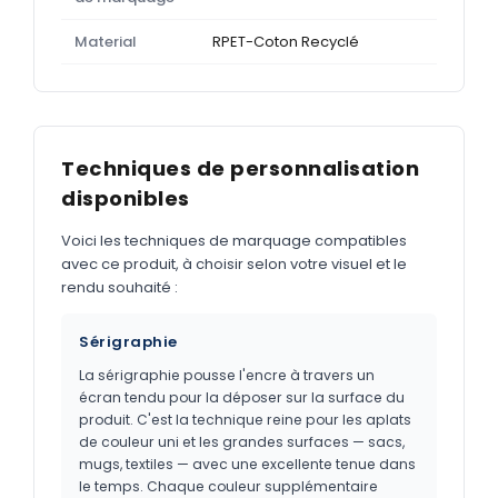
Material
RPET-Coton Recyclé
Techniques de personnalisation
disponibles
Voici les techniques de marquage compatibles
avec ce produit, à choisir selon votre visuel et le
rendu souhaité :
Sérigraphie
La sérigraphie pousse l'encre à travers un
écran tendu pour la déposer sur la surface du
produit. C'est la technique reine pour les aplats
de couleur uni et les grandes surfaces — sacs,
mugs, textiles — avec une excellente tenue dans
le temps. Chaque couleur supplémentaire