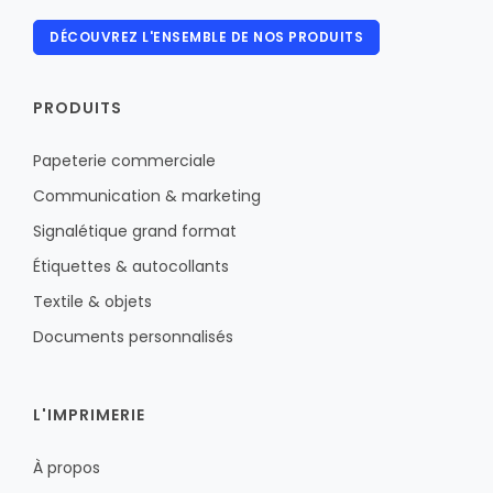
DÉCOUVREZ L'ENSEMBLE DE NOS PRODUITS
PRODUITS
Papeterie commerciale
Communication & marketing
Signalétique grand format
Étiquettes & autocollants
Textile & objets
Documents personnalisés
L'IMPRIMERIE
À propos