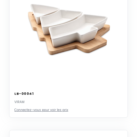
LB-00041
VIRAM
Connectez-vous pour voir les prix