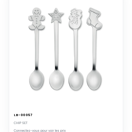
LB-00057
CHIP SET
Connectez-vous pour voir les prix