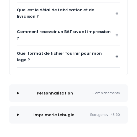
Quel est le délai de fabrication et de
livraison ?
Comment recevoir un BAT avant impression
?
Quel format de fichier fournir pour mon
logo ?
Personnalisation
5 emplacements
Imprimerie Lebugle
Beaugency · 45190