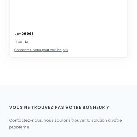
LB-00061
SCAGLIA
Connectez-vous pour voir les prix
VOUS NE TROUVEZ PAS VOTRE BONHEUR ?
Contactez-nous, nous saurons trouver la solution à votre
problème.