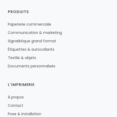
PRODUITS
Papeterie commerciale
Communication & marketing
Signalétique grand format
Étiquettes & autocollants
Textile & objets
Documents personnalisés
L'IMPRIMERIE
À propos
Contact
Pose & installation