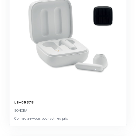
LB-00378
SONORA
Connectez-vous pour voir les prix