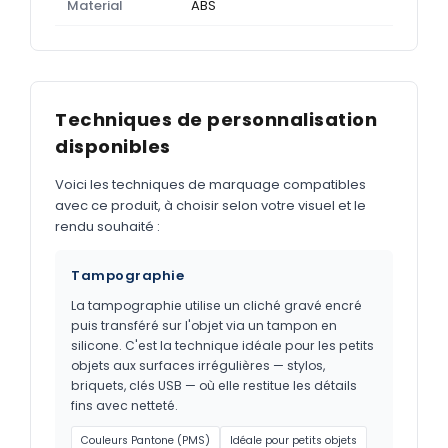
Material
ABS
Techniques de personnalisation
disponibles
Voici les techniques de marquage compatibles
avec ce produit, à choisir selon votre visuel et le
rendu souhaité :
Tampographie
La tampographie utilise un cliché gravé encré
puis transféré sur l'objet via un tampon en
silicone. C'est la technique idéale pour les petits
objets aux surfaces irrégulières — stylos,
briquets, clés USB — où elle restitue les détails
fins avec netteté.
Couleurs Pantone (PMS)
Idéale pour petits objets