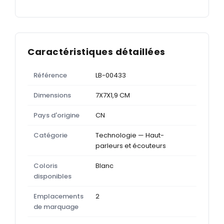
Caractéristiques détaillées
Référence
LB-00433
Dimensions
7X7X1,9 CM
Pays d'origine
CN
Catégorie
Technologie — Haut-
parleurs et écouteurs
Coloris
Blanc
disponibles
Emplacements
2
de marquage