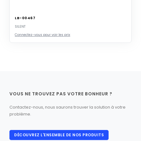
LB-00467
SILENT
Connectez-vous pour voir les prix
VOUS NE TROUVEZ PAS VOTRE BONHEUR ?
Contactez-nous, nous saurons trouver la solution à votre
problème.
DÉCOUVREZ L'ENSEMBLE DE NOS PRODUITS