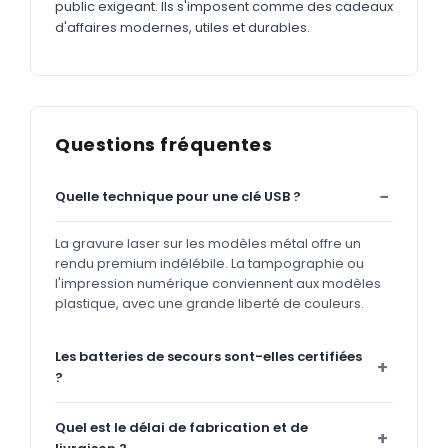
public exigeant. Ils s'imposent comme des cadeaux
d'affaires modernes, utiles et durables.
Questions fréquentes
Quelle technique pour une clé USB ?
La gravure laser sur les modèles métal offre un
rendu premium indélébile. La tampographie ou
l'impression numérique conviennent aux modèles
plastique, avec une grande liberté de couleurs.
Les batteries de secours sont-elles certifiées
?
Quel est le délai de fabrication et de