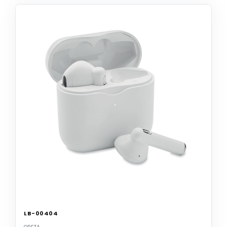
LB-00404