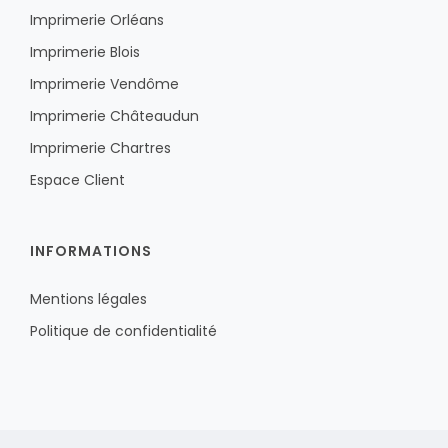
Imprimerie Orléans
Imprimerie Blois
Imprimerie Vendôme
Imprimerie Châteaudun
Imprimerie Chartres
Espace Client
INFORMATIONS
Mentions légales
Politique de confidentialité