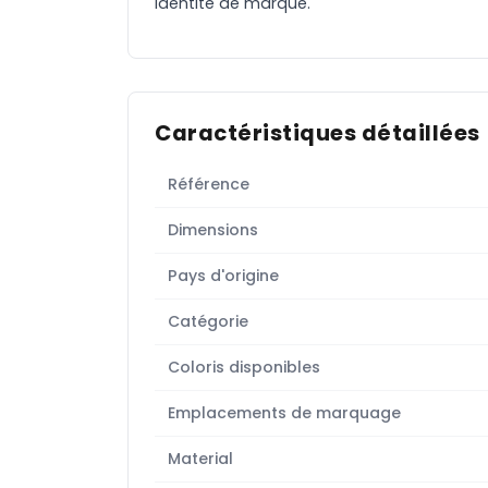
identité de marque.
Caractéristiques détaillées
Référence
Dimensions
Pays d'origine
Catégorie
Coloris disponibles
Emplacements de marquage
Material