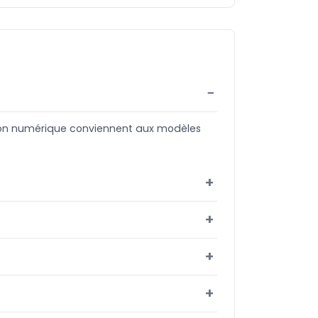
sion numérique conviennent aux modèles