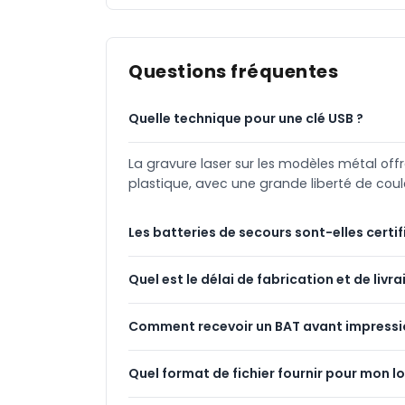
Questions fréquentes
Quelle technique pour une clé USB ?
La gravure laser sur les modèles métal of
plastique, avec une grande liberté de coul
Les batteries de secours sont-elles certif
Quel est le délai de fabrication et de livra
Comment recevoir un BAT avant impressi
Quel format de fichier fournir pour mon l