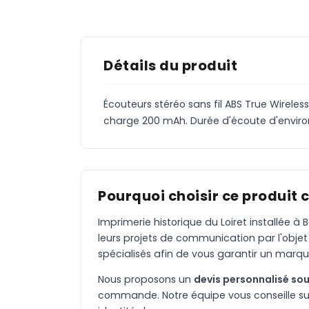
Détails du produit
Écouteurs stéréo sans fil ABS True Wirele
charge 200 mAh. Durée d'écoute d'enviro
Pourquoi choisir ce produit 
Imprimerie historique du Loiret installée 
leurs projets de communication par l'objet
spécialisés afin de vous garantir un marqu
Nous proposons un
devis personnalisé sou
commande. Notre équipe vous conseille sur 