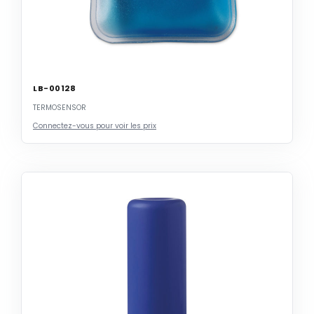
LB-00128
TERMOSENSOR
Connectez-vous pour voir les prix