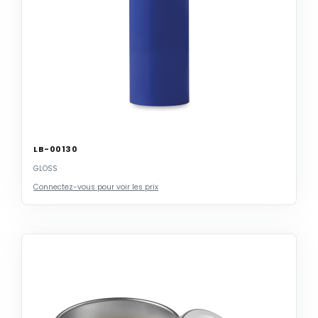
LB-00130
GLOSS
Connectez-vous pour voir les prix