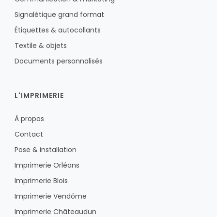
Signalétique grand format
Étiquettes & autocollants
Textile & objets
Documents personnalisés
L'IMPRIMERIE
À propos
Contact
Pose & installation
Imprimerie Orléans
Imprimerie Blois
Imprimerie Vendôme
Imprimerie Châteaudun