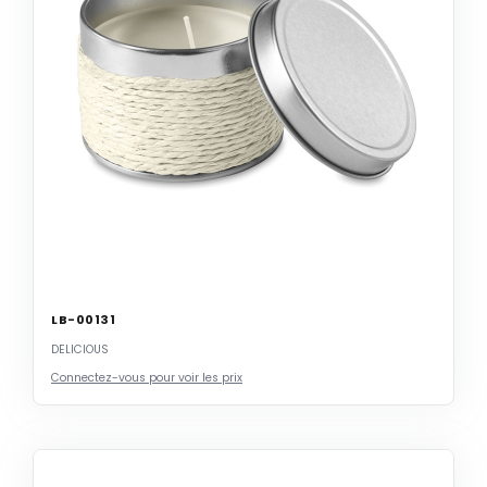
LB-00131
DELICIOUS
Connectez-vous pour voir les prix