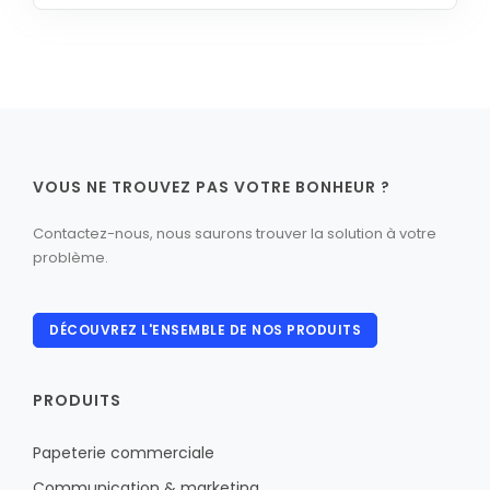
VOUS NE TROUVEZ PAS VOTRE BONHEUR ?
Contactez-nous, nous saurons trouver la solution à votre
problème.
DÉCOUVREZ L'ENSEMBLE DE NOS PRODUITS
PRODUITS
Papeterie commerciale
Communication & marketing