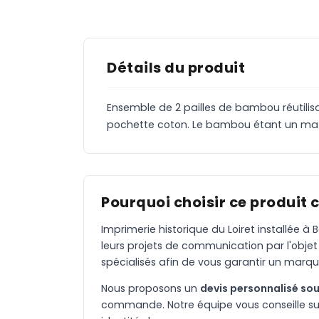
Détails du produit
Ensemble de 2 pailles de bambou réutilis
pochette coton. Le bambou étant un matéri
Pourquoi choisir ce produit 
Imprimerie historique du Loiret installée 
leurs projets de communication par l'objet
spécialisés afin de vous garantir un marqu
Nous proposons un
devis personnalisé sou
commande. Notre équipe vous conseille sur 