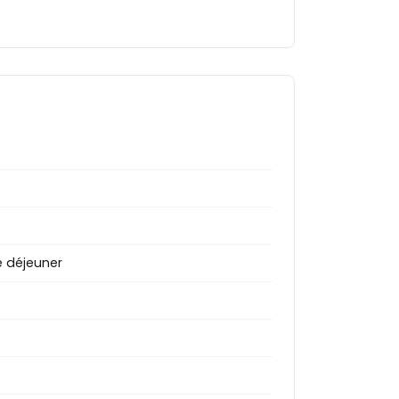
le déjeuner