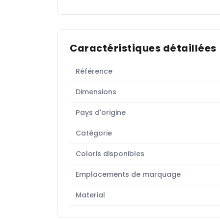
Caractéristiques détaillées
Référence
Dimensions
Pays d'origine
Catégorie
Coloris disponibles
Emplacements de marquage
Material