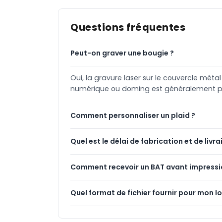
Questions fréquentes
Peut-on graver une bougie ?
Oui, la gravure laser sur le couvercle méta
numérique ou doming est généralement pr
Comment personnaliser un plaid ?
Quel est le délai de fabrication et de livra
Comment recevoir un BAT avant impressi
Quel format de fichier fournir pour mon l