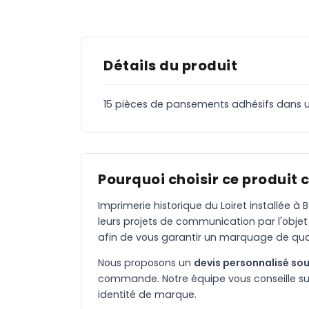
Détails du produit
15 pièces de pansements adhésifs dans une
Pourquoi choisir ce produit 
Imprimerie historique du Loiret installée 
leurs projets de communication par l'objet
afin de vous garantir un marquage de qual
Nous proposons un
devis personnalisé sou
commande. Notre équipe vous conseille sur 
identité de marque.