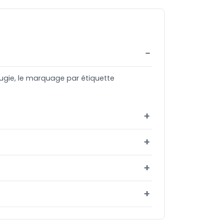
bougie, le marquage par étiquette