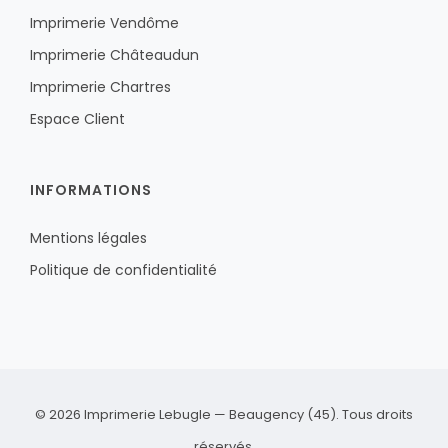
Imprimerie Vendôme
Imprimerie Châteaudun
Imprimerie Chartres
Espace Client
INFORMATIONS
Mentions légales
Politique de confidentialité
© 2026 Imprimerie Lebugle — Beaugency (45). Tous droits
réservés.