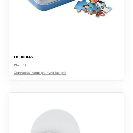
LB-00042
PAZURU
Connectez-vous pour voir les prix