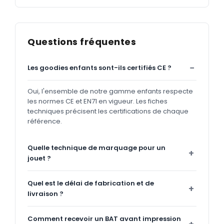
Questions fréquentes
Les goodies enfants sont-ils certifiés CE ?
Oui, l'ensemble de notre gamme enfants respecte
les normes CE et EN71 en vigueur. Les fiches
techniques précisent les certifications de chaque
référence.
Quelle technique de marquage pour un
jouet ?
Quel est le délai de fabrication et de
livraison ?
Comment recevoir un BAT avant impression