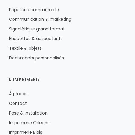
Papeterie commerciale
Communication & marketing
Signalétique grand format
Étiquettes & autocollants
Textile & objets
Documents personnalisés
L'IMPRIMERIE
À propos
Contact
Pose & installation
Imprimerie Orléans
Imprimerie Blois