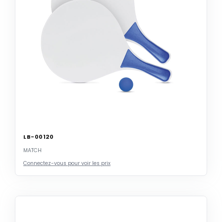
LB-00120
MATCH
Connectez-vous pour voir les prix