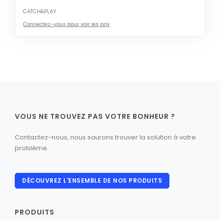
CATCH&PLAY
Connectez-vous pour voir les prix
VOUS NE TROUVEZ PAS VOTRE BONHEUR ?
Contactez-nous, nous saurons trouver la solution à votre
problème.
DÉCOUVREZ L'ENSEMBLE DE NOS PRODUITS
PRODUITS