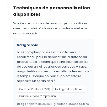
Techniques de personnalisation
disponibles
Voici les techniques de marquage compatibles
avec ce produit, à choisir selon votre visuel et le
rendu souhaité :
Sérigraphie
La sérigraphie pousse l'encre à travers un
écran tendu pour la déposer sur la surface du
produit. C'est la technique reine pour les aplats
de couleur uni et les grandes surfaces — sacs,
mugs, textiles — avec une excellente tenue dans
le temps. Chaque couleur supplémentaire
nécessite un écran dédié.
Couleurs Pantone (PMS)
Tout type de matériau
Grande surface d'impression
Usage :
aplats de couleur, grandes surfaces, textiles