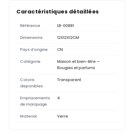
Caractéristiques détaillées
Référence
LB-00881
Dimensions
12X12X12CM
Pays d'origine
CN
Catégorie
Maison et bien-être —
Bougies et parfums
Coloris
Transparent
disponibles
Emplacements
4
de marquage
Material
Verre