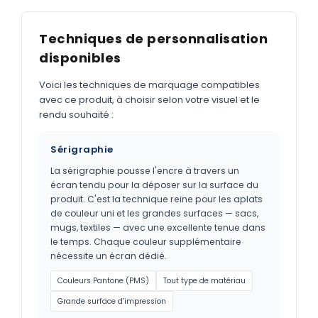
Techniques de personnalisation
disponibles
Voici les techniques de marquage compatibles
avec ce produit, à choisir selon votre visuel et le
rendu souhaité :
Sérigraphie
La sérigraphie pousse l'encre à travers un
écran tendu pour la déposer sur la surface du
produit. C'est la technique reine pour les aplats
de couleur uni et les grandes surfaces — sacs,
mugs, textiles — avec une excellente tenue dans
le temps. Chaque couleur supplémentaire
nécessite un écran dédié.
Couleurs Pantone (PMS)
Tout type de matériau
Grande surface d'impression