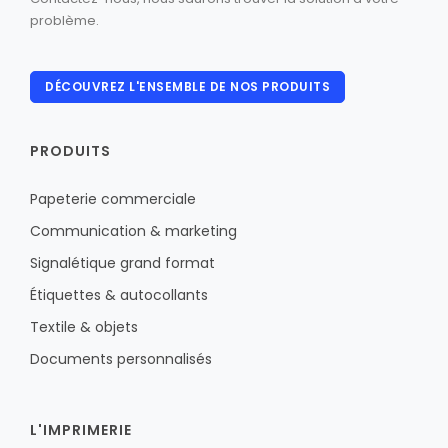
problème.
DÉCOUVREZ L'ENSEMBLE DE NOS PRODUITS
PRODUITS
Papeterie commerciale
Communication & marketing
Signalétique grand format
Étiquettes & autocollants
Textile & objets
Documents personnalisés
L'IMPRIMERIE