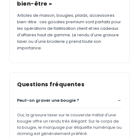
bien-être »
Articles de maison, bougies, plaids, accessoires
bien-être : ces goodies premium sont parfaits pour
les opérations de fidélisation client et les cadeaux
d'affaires haut de gamme. Le rendu d'une gravure
laser ou d'une broderie y prend toute son
importance.
Questions fréquentes
Peut-on graver une bougie ?
Oui, la gravure laser sur le couvercle métal d'une
bougie offre un rendu très élégant. Sur le corps de
la bougie, le marquage par étiquette numérique ou
doming est généralement préféré.