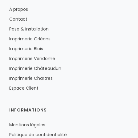
À propos
Contact
Pose & installation
Imprimerie Orléans
Imprimerie Blois
Imprimerie Vendôme
Imprimerie Châteaudun
Imprimerie Chartres
Espace Client
INFORMATIONS
Mentions légales
Politique de confidentialité