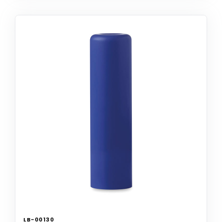
LB-00130