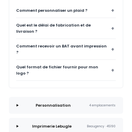
Comment personnaliser un plaid ?
Quel est le délai de fabrication et de
livraison ?
Comment recevoir un BAT avant impression
?
Quel format de fichier fournir pour mon
logo ?
Personnalisation
4 emplacements
Imprimerie Lebugle
Beaugency · 45190