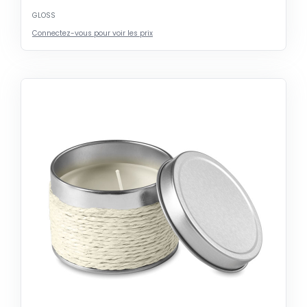
GLOSS
Connectez-vous pour voir les prix