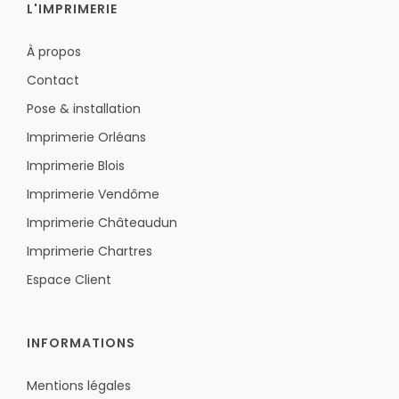
L'IMPRIMERIE
À propos
Contact
Pose & installation
Imprimerie Orléans
Imprimerie Blois
Imprimerie Vendôme
Imprimerie Châteaudun
Imprimerie Chartres
Espace Client
INFORMATIONS
Mentions légales