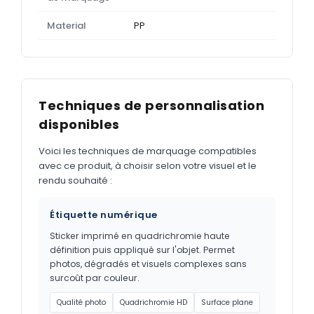
Material
PP
Techniques de personnalisation
disponibles
Voici les techniques de marquage compatibles
avec ce produit, à choisir selon votre visuel et le
rendu souhaité :
Étiquette numérique
Sticker imprimé en quadrichromie haute
définition puis appliqué sur l'objet. Permet
photos, dégradés et visuels complexes sans
surcoût par couleur.
Qualité photo
Quadrichromie HD
Surface plane