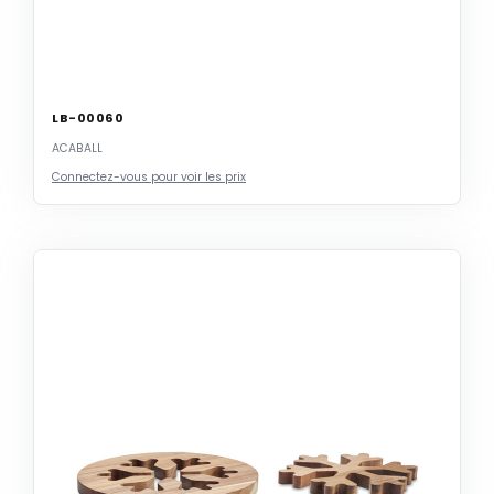
LB-00060
ACABALL
Connectez-vous pour voir les prix