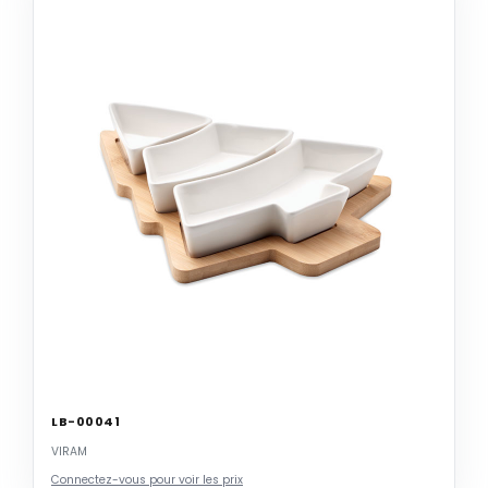
LB-00041
VIRAM
Connectez-vous pour voir les prix