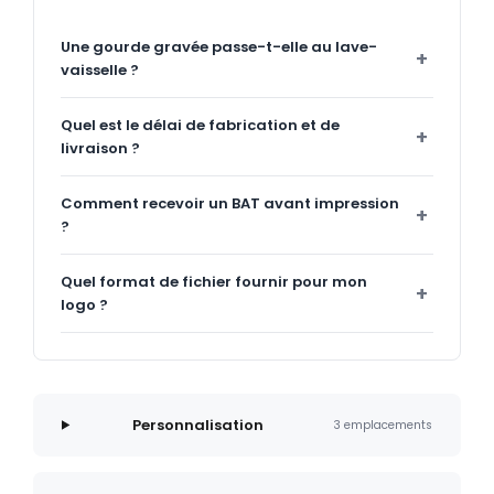
Une gourde gravée passe-t-elle au lave-
vaisselle ?
Quel est le délai de fabrication et de
livraison ?
Comment recevoir un BAT avant impression
?
Quel format de fichier fournir pour mon
logo ?
Personnalisation
3 emplacements