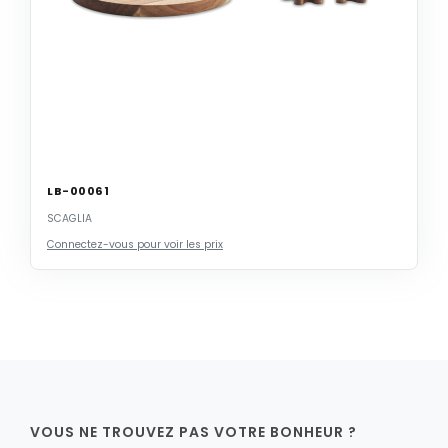
LB-00061
SCAGLIA
Connectez-vous pour voir les prix
VOUS NE TROUVEZ PAS VOTRE BONHEUR ?