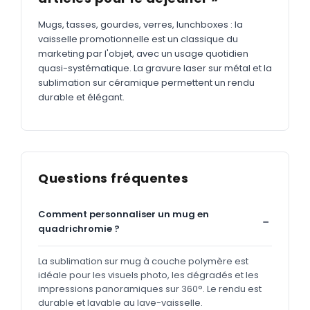
Mugs, tasses, gourdes, verres, lunchboxes : la
vaisselle promotionnelle est un classique du
marketing par l'objet, avec un usage quotidien
quasi-systématique. La gravure laser sur métal et la
sublimation sur céramique permettent un rendu
durable et élégant.
Questions fréquentes
Comment personnaliser un mug en
quadrichromie ?
La sublimation sur mug à couche polymère est
idéale pour les visuels photo, les dégradés et les
impressions panoramiques sur 360°. Le rendu est
durable et lavable au lave-vaisselle.