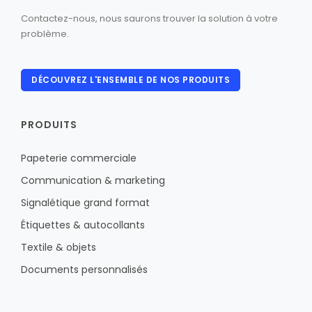
Contactez-nous, nous saurons trouver la solution à votre
problème.
DÉCOUVREZ L'ENSEMBLE DE NOS PRODUITS
PRODUITS
Papeterie commerciale
Communication & marketing
Signalétique grand format
Étiquettes & autocollants
Textile & objets
Documents personnalisés