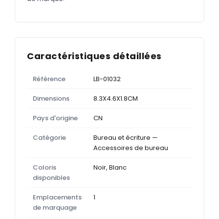
Caractéristiques détaillées
Référence
LB-01032
Dimensions
8.3X4.6X1.8CM
Pays d'origine
CN
Catégorie
Bureau et écriture —
Accessoires de bureau
Coloris
Noir, Blanc
disponibles
Emplacements
1
de marquage