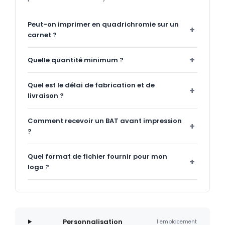
Peut-on imprimer en quadrichromie sur un
carnet ?
Quelle quantité minimum ?
Quel est le délai de fabrication et de
livraison ?
Comment recevoir un BAT avant impression
?
Quel format de fichier fournir pour mon
logo ?
Personnalisation
1 emplacement