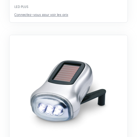
LED PLUS
Connectez-vous pour voir les prix