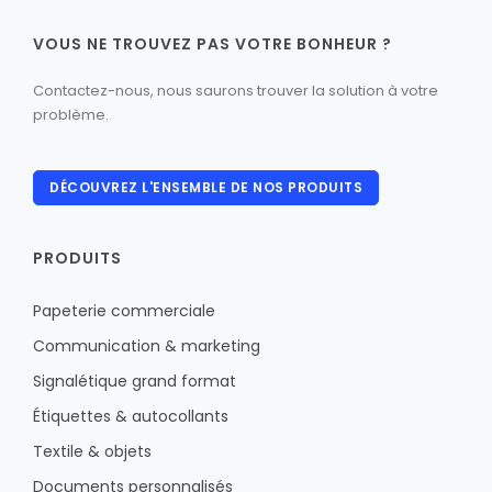
VOUS NE TROUVEZ PAS VOTRE BONHEUR ?
Contactez-nous, nous saurons trouver la solution à votre
problème.
DÉCOUVREZ L'ENSEMBLE DE NOS PRODUITS
PRODUITS
Papeterie commerciale
Communication & marketing
Signalétique grand format
Étiquettes & autocollants
Textile & objets
Documents personnalisés