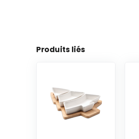
Produits liés