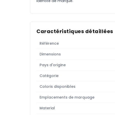
identité de marque.
Caractéristiques détaillées
Référence
Dimensions
Pays d'origine
Catégorie
Coloris disponibles
Emplacements de marquage
Material