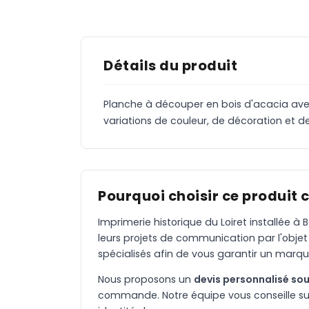
Détails du produit
Planche à découper en bois d'acacia avec 
variations de couleur, de décoration et de 
Pourquoi choisir ce produit 
Imprimerie historique du Loiret installée 
leurs projets de communication par l'objet
spécialisés afin de vous garantir un marqu
Nous proposons un
devis personnalisé sou
commande. Notre équipe vous conseille sur 