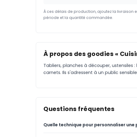
À ces délais de production, ajoutez la livraison 
période et la quantité commandée.
À propos des goodies « Cuisi
Tabliers, planches à découper, ustensiles :
carnets. Ils s'adressent à un public sensibl
Questions fréquentes
Quelle technique pour personnaliser une 