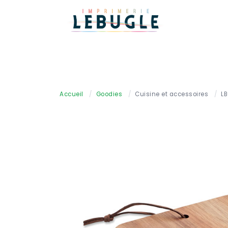
Accueil
/
Goodies
/
Cuisine et accessoires
/
LB