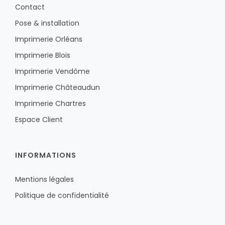
Contact
Pose & installation
Imprimerie Orléans
Imprimerie Blois
Imprimerie Vendôme
Imprimerie Châteaudun
Imprimerie Chartres
Espace Client
INFORMATIONS
Mentions légales
Politique de confidentialité