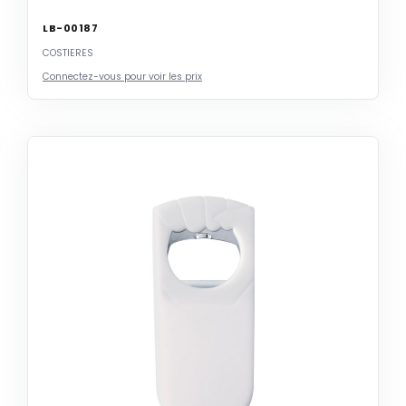
LB-00187
COSTIERES
Connectez-vous pour voir les prix