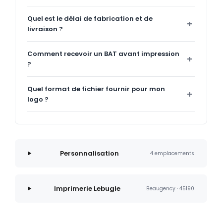
Quel est le délai de fabrication et de
livraison ?
Comment recevoir un BAT avant impression
?
Quel format de fichier fournir pour mon
logo ?
Personnalisation
4 emplacements
Imprimerie Lebugle
Beaugency · 45190