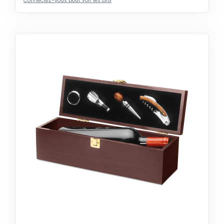
Connectez-vous pour voir les prix