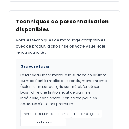
Techniques de personnalisation
disponibles
Voici les techniques de marquage compatibles
avec ce produit, à choisir selon votre visuel et le
rendu souhaité :
Gravure laser
Le faisceau laser marque la surface en brûlant
ou modifiant la matière. Le rendu, monochrome
(selon le matériau : gris sur métal, foncé sur
bois), offre une finition haut de gamme
indélébile, sans encre. Plébiscitée pour les
cadeaux d'affaires premium.
Personnalisation permanente
Finition élégante
Uniquement monochrome