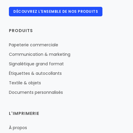
DÉCOUVREZ L'ENSEMBLE DE NOS PRODUITS
PRODUITS
Papeterie commerciale
Communication & marketing
Signalétique grand format
Étiquettes & autocollants
Textile & objets
Documents personnalisés
L'IMPRIMERIE
À propos