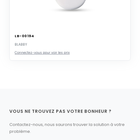
LB-00194
BLABBY
Connectez-vous pour voir les prix
VOUS NE TROUVEZ PAS VOTRE BONHEUR ?
Contactez-nous, nous saurons trouver la solution à votre
problème.