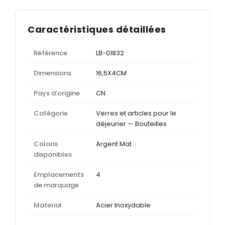
Caractéristiques détaillées
Référence
LB-01832
Dimensions
16,5X4CM
Pays d'origine
CN
Catégorie
Verres et articles pour le
déjeuner — Bouteilles
Coloris
Argent Mat
disponibles
Emplacements
4
de marquage
Material
Acier Inoxydable