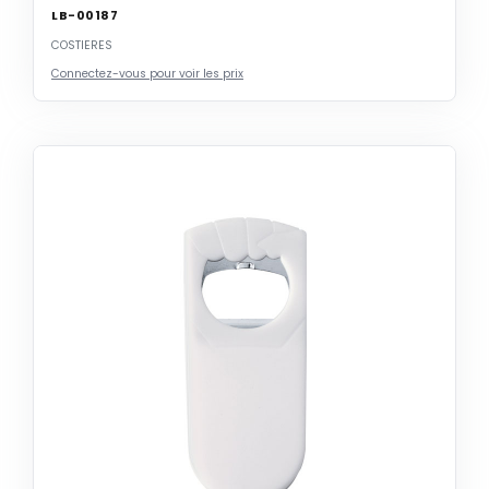
LB-00187
COSTIERES
Connectez-vous pour voir les prix