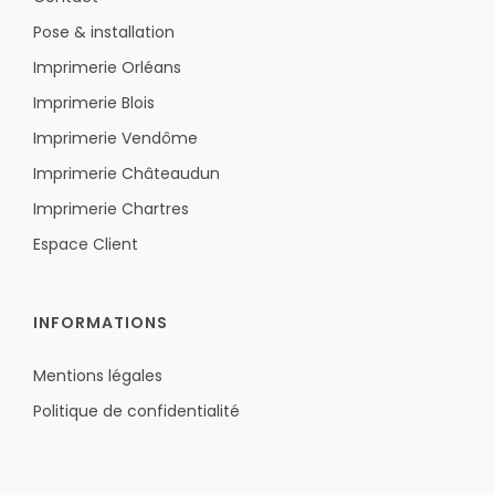
Pose & installation
Imprimerie Orléans
Imprimerie Blois
Imprimerie Vendôme
Imprimerie Châteaudun
Imprimerie Chartres
Espace Client
INFORMATIONS
Mentions légales
Politique de confidentialité