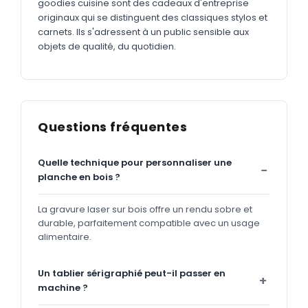
goodies cuisine sont des cadeaux d'entreprise
originaux qui se distinguent des classiques stylos et
carnets. Ils s'adressent à un public sensible aux
objets de qualité, du quotidien.
Questions fréquentes
Quelle technique pour personnaliser une
planche en bois ?
La gravure laser sur bois offre un rendu sobre et
durable, parfaitement compatible avec un usage
alimentaire.
Un tablier sérigraphié peut-il passer en
machine ?