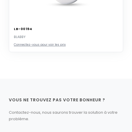
LB-00194
BLABBY
Connectez-vous pour voir les prix
VOUS NE TROUVEZ PAS VOTRE BONHEUR ?
Contactez-nous, nous saurons trouver la solution à votre
problème.