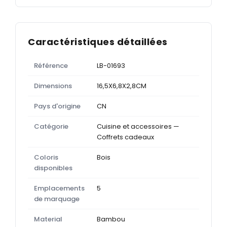
Caractéristiques détaillées
Référence
LB-01693
Dimensions
16,5X6,8X2,8CM
Pays d'origine
CN
Catégorie
Cuisine et accessoires —
Coffrets cadeaux
Coloris
Bois
disponibles
Emplacements
5
de marquage
Material
Bambou