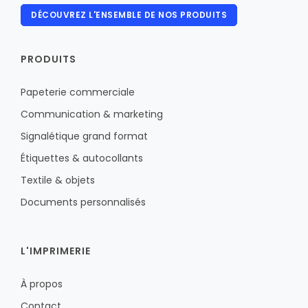
DÉCOUVREZ L'ENSEMBLE DE NOS PRODUITS
PRODUITS
Papeterie commerciale
Communication & marketing
Signalétique grand format
Étiquettes & autocollants
Textile & objets
Documents personnalisés
L'IMPRIMERIE
À propos
Contact