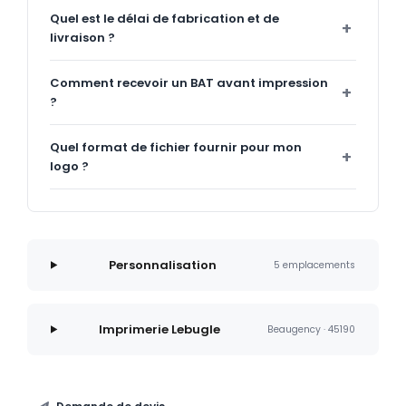
Quel est le délai de fabrication et de
livraison ?
Comment recevoir un BAT avant impression
?
Quel format de fichier fournir pour mon
logo ?
Personnalisation
5 emplacements
Imprimerie Lebugle
Beaugency · 45190