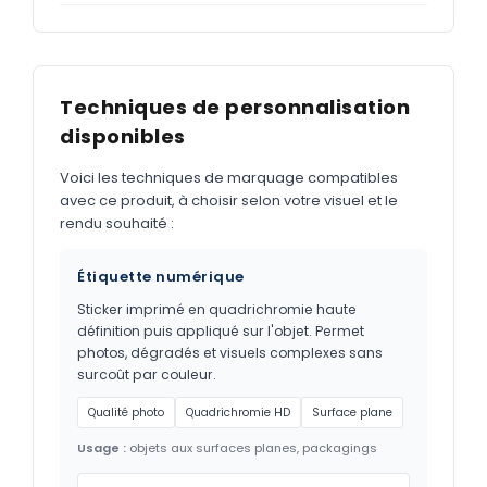
Techniques de personnalisation
disponibles
Voici les techniques de marquage compatibles
avec ce produit, à choisir selon votre visuel et le
rendu souhaité :
Étiquette numérique
Sticker imprimé en quadrichromie haute
définition puis appliqué sur l'objet. Permet
photos, dégradés et visuels complexes sans
surcoût par couleur.
Qualité photo
Quadrichromie HD
Surface plane
Usage :
objets aux surfaces planes, packagings