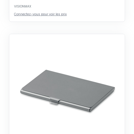
VISIONMAX
Connectez-vous pour voir les prix