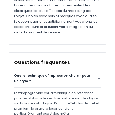
bureau : les goodies bureautiques restent les
classiques les plus efficaces du marketing par
l'objet. Choisis avec soin et marqués avec qualité,
ils accompagnent quotidiennement vos clients et
collaborateurs et diffusent votre image bien au-
delà du moment de remise.
Questions fréquentes
Quelle technique d'impression choisir pour
un stylo ?
La tampographie est la technique de référence
pour les stylos : elle restitue parfaitement les logos
sur la barre cylindrique. Pour un effet plus discret et
premium, la gravure laser convient
particulièrement aux stylos métal.