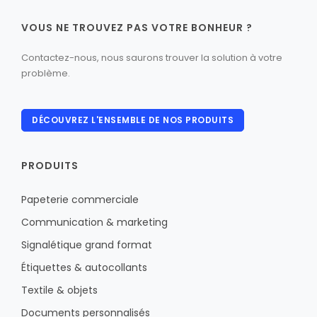
VOUS NE TROUVEZ PAS VOTRE BONHEUR ?
Contactez-nous, nous saurons trouver la solution à votre
problème.
DÉCOUVREZ L'ENSEMBLE DE NOS PRODUITS
PRODUITS
Papeterie commerciale
Communication & marketing
Signalétique grand format
Étiquettes & autocollants
Textile & objets
Documents personnalisés