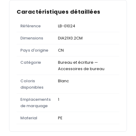
Caractéristiques détaillées
Référence
LB-01024
Dimensions
DIA21X0.2CM
Pays d'origine
CN
Catégorie
Bureau et écriture —
Accessoires de bureau
Coloris
Blanc
disponibles
Emplacements
1
de marquage
Material
PE