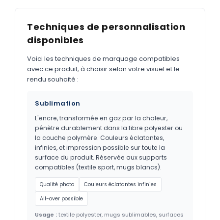
Techniques de personnalisation
disponibles
Voici les techniques de marquage compatibles
avec ce produit, à choisir selon votre visuel et le
rendu souhaité :
Sublimation
L'encre, transformée en gaz par la chaleur,
pénètre durablement dans la fibre polyester ou
la couche polymère. Couleurs éclatantes,
infinies, et impression possible sur toute la
surface du produit. Réservée aux supports
compatibles (textile sport, mugs blancs).
Qualité photo
Couleurs éclatantes infinies
All-over possible
Usage :
textile polyester, mugs sublimables, surfaces