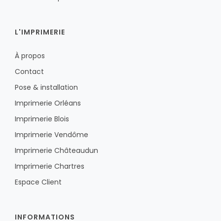
L'IMPRIMERIE
À propos
Contact
Pose & installation
Imprimerie Orléans
Imprimerie Blois
Imprimerie Vendôme
Imprimerie Châteaudun
Imprimerie Chartres
Espace Client
INFORMATIONS