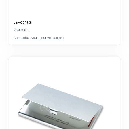
LB-00173
STANWELL
Connectez-vous pour voir les prix