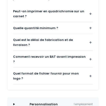
Peut-on imprimer en quadrichromie sur un
carnet ?
Quelle quantité minimum ?
Quel est le délai de fabrication et de
livraison ?
Comment recevoir un BAT avant impression
?
Quel format de fichier fournir pour mon
logo ?
Personnalisation
1 emplacement