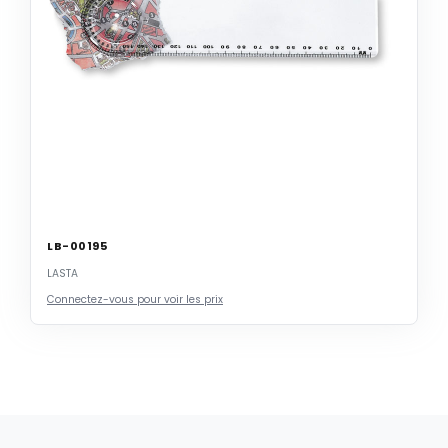
LB-00195
LASTA
Connectez-vous pour voir les prix