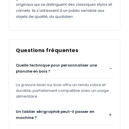
originaux qui se distinguent des classiques stylos et
carnets. Ils s'adressent à un public sensible aux
objets de qualité, du quotidien.
Questions fréquentes
Quelle technique pour personnaliser une
planche en bois ?
La gravure laser sur bois offre un rendu sobre et
durable, parfaitement compatible avec un usage
alimentaire.
Un tablier sérigraphié peut-il passer en
machine ?