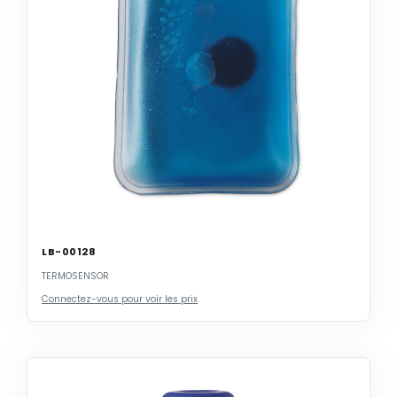
LB-00128
TERMOSENSOR
Connectez-vous pour voir les prix