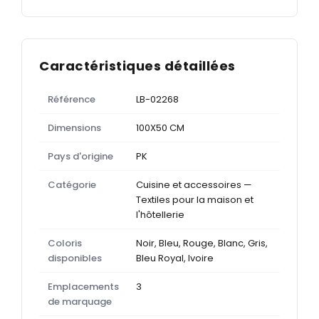
Caractéristiques détaillées
Référence
LB-02268
Dimensions
100X50 CM
Pays d'origine
PK
Catégorie
Cuisine et accessoires —
Textiles pour la maison et
l'hôtellerie
Coloris
Noir, Bleu, Rouge, Blanc, Gris,
disponibles
Bleu Royal, Ivoire
Emplacements
3
de marquage