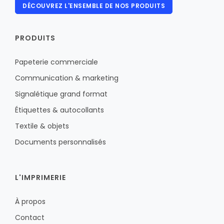
DÉCOUVREZ L'ENSEMBLE DE NOS PRODUITS
PRODUITS
Papeterie commerciale
Communication & marketing
Signalétique grand format
Étiquettes & autocollants
Textile & objets
Documents personnalisés
L'IMPRIMERIE
À propos
Contact