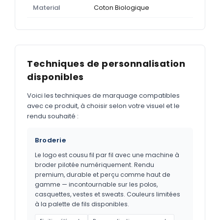
Material
Coton Biologique
Techniques de personnalisation
disponibles
Voici les techniques de marquage compatibles
avec ce produit, à choisir selon votre visuel et le
rendu souhaité :
Broderie
Le logo est cousu fil par fil avec une machine à
broder pilotée numériquement. Rendu
premium, durable et perçu comme haut de
gamme — incontournable sur les polos,
casquettes, vestes et sweats. Couleurs limitées
à la palette de fils disponibles.