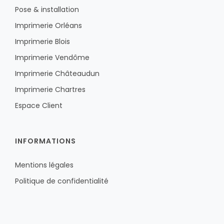
Pose & installation
Imprimerie Orléans
Imprimerie Blois
Imprimerie Vendôme
Imprimerie Châteaudun
Imprimerie Chartres
Espace Client
INFORMATIONS
Mentions légales
Politique de confidentialité