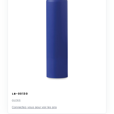
LB-00130
GLOSS
Connectez-vous pour voir les prix