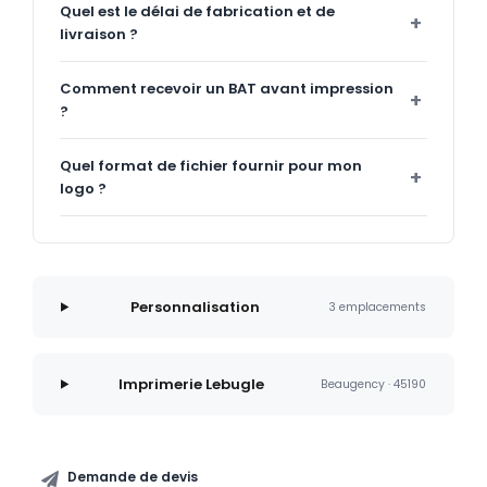
Quel est le délai de fabrication et de
livraison ?
Comment recevoir un BAT avant impression
?
Quel format de fichier fournir pour mon
logo ?
Personnalisation
3 emplacements
Imprimerie Lebugle
Beaugency · 45190
Demande de devis