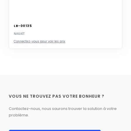
LB-00135
NAILKIT
Connectez-vous pour voir les prix
VOUS NE TROUVEZ PAS VOTRE BONHEUR ?
Contactez-nous, nous saurons trouver la solution à votre
problème.